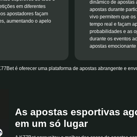
dinâmico de apostas 
etições em diferentes
apostas durante part
e os apostadores façam
vivo permitem que os
ões, aumentando o apelo
tempo real e façam a
probabilidades e as
durante os eventos a
apostas emocionante e
K77Bet é oferecer uma plataforma de apostas abrangente e envo
As apostas esportivas ag
em um só lugar