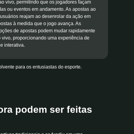
ao vivo, permitindo que os jogadores façam
idas ou eventos em andamento. As apostas ao
 usuários reajam ao desenrolar da ação em
postas à medida que o jogo avança. As
 opções de apostas podem mudar rapidamente
o vivo, proporcionando uma experiência de
 interativa.
lvente para os entusiastas do esporte.
ora podem ser feitas