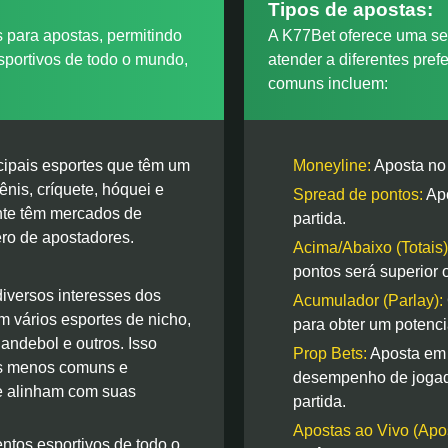
Tipos de apostas:
para apostas, permitindo
A K77Bet oferece uma sel
sportivos de todo o mundo,
atender a diferentes pref
comuns incluem:
cipais esportes que têm um
Moneyline:
Aposta no 
tênis, críquete, hóquei e
Spread de pontos:
Apo
nte têm mercados de
partida.
ro de apostadores.
Acima/Abaixo (Totais)
pontos será superior o
iversos interesses dos
Acumulador (Parlay):
 vários esportes de nicho,
para obter um potenc
handebol e outros. Isso
Prop Bets:
Aposta em 
es menos comuns e
desempenho de jogado
e alinham com suas
partida.
Apostas ao Vivo (Apos
ntos esportivos de todo o