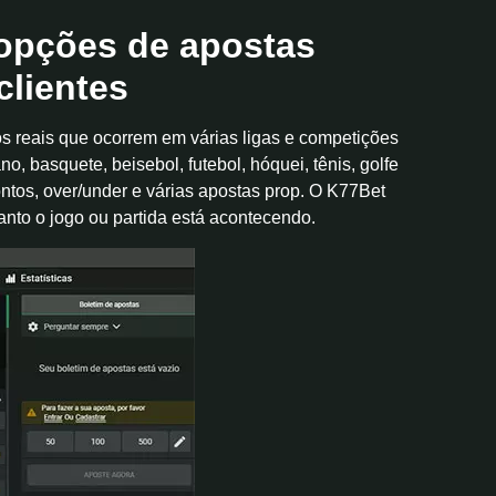
opções de apostas
clientes
s reais que ocorrem em várias ligas e competições
, basquete, beisebol, futebol, hóquei, tênis, golfe
ntos, over/under e várias apostas prop. O K77Bet
anto o jogo ou partida está acontecendo.