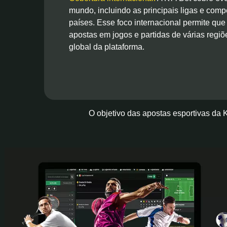
mundo, incluindo as principais ligas e comp
países. Esse foco internacional permite qu
apostas em jogos e partidas de várias regi
global da plataforma.
O objetivo das apostas esportivas da 