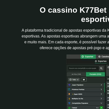
O cassino K77Bet
esporti
A plataforma tradicional de apostas esportivas d
esportivas. As apostas esportivas abrangem uma amp
e muito mais. Em cada esporte, é possível fazer
oferece opções de apostas pré-jogo e ap