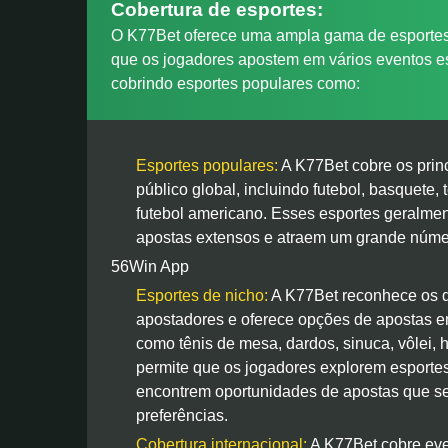
Cobertura de esportes:
O K77Bet oferece uma ampla gama de esportes 
que os jogadores apostem em vários eventos e
cobrindo esportes populares como:
Esportes populares:
A K77Bet cobre os prin
público global, incluindo futebol, basquete, 
futebol americano. Esses esportes geralme
apostas extensos e atraem um grande núme
56Win App
Esportes de nicho:
A K77Bet reconhece os d
apostadores e oferece opções de apostas em
como tênis de mesa, dardos, sinuca, vôlei, 
permite que os jogadores explorem esport
encontrem oportunidades de apostas que s
preferências.
Cobertura internacional:
A K77Bet cobre eve