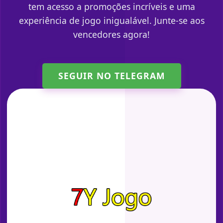
tem acesso a promoções incríveis e uma
experiência de jogo inigualável. Junte-se aos
vencedores agora!
SEGUIR NO TELEGRAM