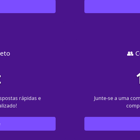
reto
👥 
t
espostas rápidas e
Junte-se a uma com
lizado!
compa
e