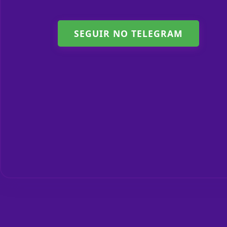
SEGUIR NO TELEGRAM