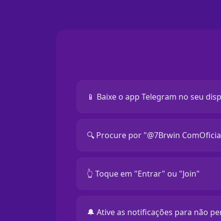
📱 Baixe o app Telegram no seu disp
🔍 Procure por "@7Brwin ComOficia
👆 Toque em "Entrar" ou "Join"
🔔 Ative as notificações para não p