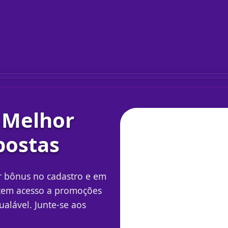
 Melhor
postas
r bônus no cadastro e em
 tem acesso a promoções
ualável. Junte-se aos