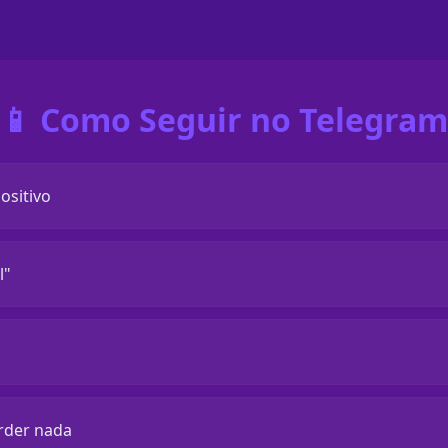
📱 Como Seguir no Telegram
ositivo
l"
erder nada