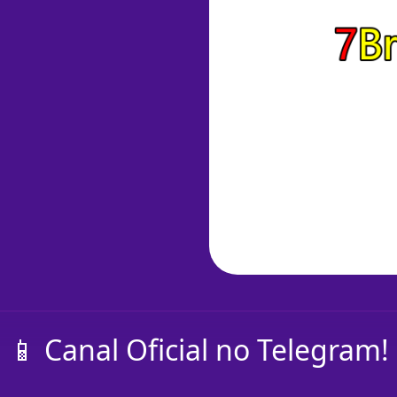
📱 Canal Oficial no Telegram!