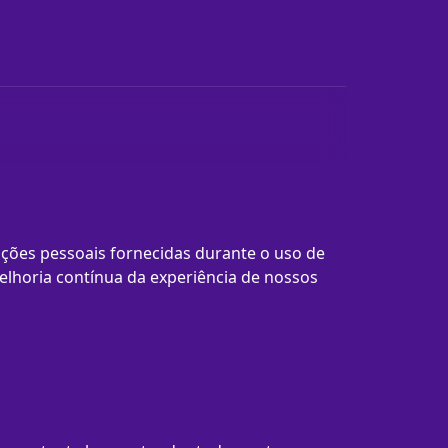
ções pessoais fornecidas durante o uso de
elhoria contínua da experiência de nossos