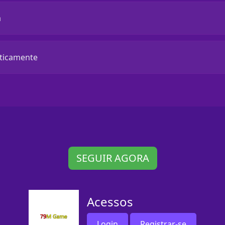
a
aticamente
SEGUIR AGORA
Acessos
Login
Registrar-se