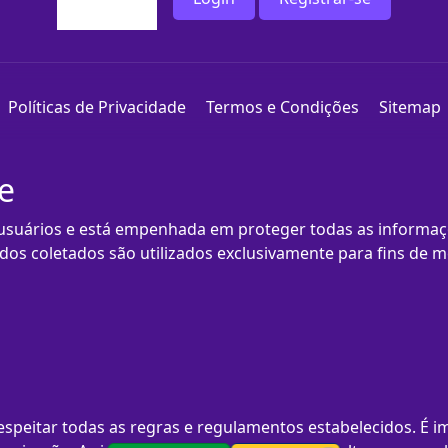
Políticas de Privacidade
Termos e Condições
Sitemap
de
 usuários e está empenhada em proteger todas as informaç
os coletados são utilizados exclusivamente para fins de m
eitar todas as regras e regulamentos estabelecidos. É im