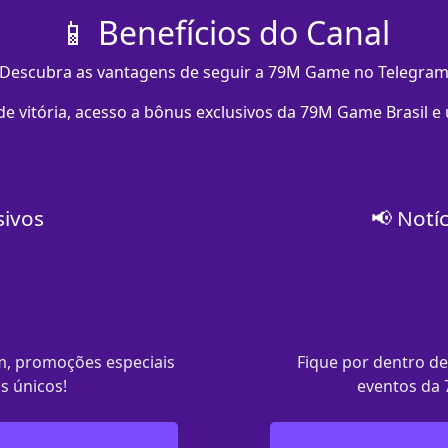
📱 Benefícios do Canal
Descubra as vantagens de seguir a 79M Game no Telegra
de vitória, acesso a bônus exclusivos da 79M Game Brasil e
sivos
📢 Notí
m, promoções especiais
Fique por dentro d
s únicos!
eventos da