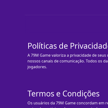
Políticas de Privacida
A 79M Game valoriza a privacidade de seus
nossos canais de comunicação. Todos os dad
jogadores.
Termos e Condições
Os usuários da 79M Game concordam em resp