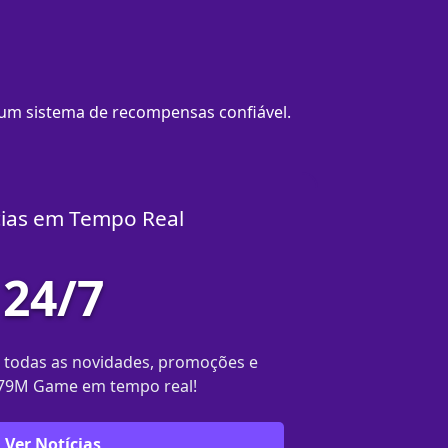
m
 um sistema de recompensas confiável.
cias em Tempo Real
24/7
e todas as novidades, promoções e
 79M Game em tempo real!
Ver Notícias