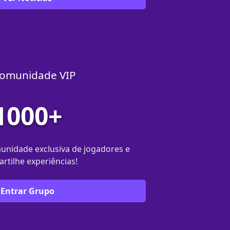
Comunidade VIP
1000+
unidade exclusiva de jogadores e
rtilhe experiências!
Entrar Grupo