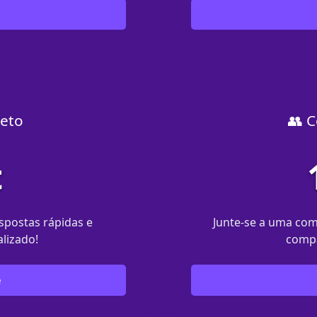
reto
👥 
t
espostas rápidas e
Junte-se a uma com
lizado!
compa
e