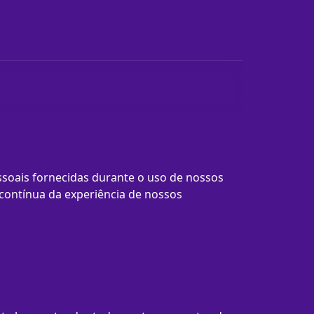
ssoais fornecidas durante o uso de nossos
 contínua da experiência de nossos