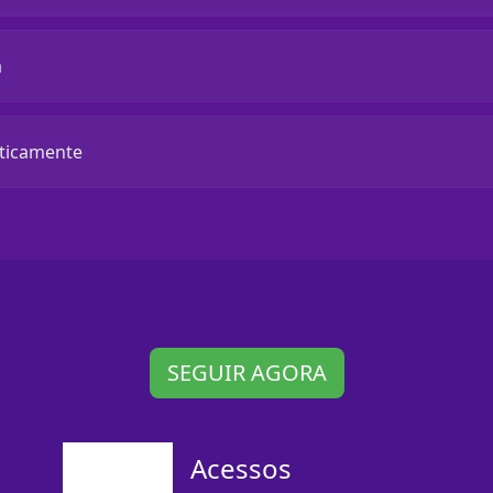
a
aticamente
SEGUIR AGORA
Acessos