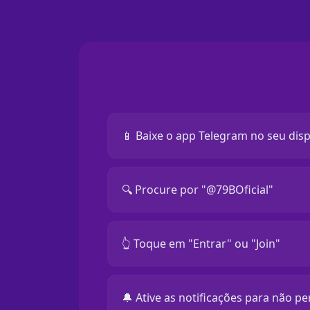
📱 Baixe o app Telegram no seu disp
🔍 Procure por "@79BOficial"
👆 Toque em "Entrar" ou "Join"
🔔 Ative as notificações para não p