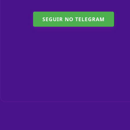
SEGUIR NO TELEGRAM