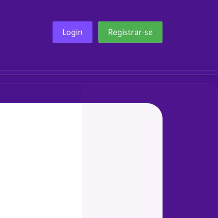
Login
Registrar-se