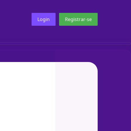
Login
Registrar-se