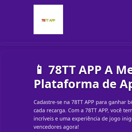
📱 78TT APP A M
Plataforma de A
Cadastre-se na 78TT APP para ganhar b
cada recarga. Com a 78TT APP, você te
incríveis e uma experiência de jogo inig
vencedores agora!