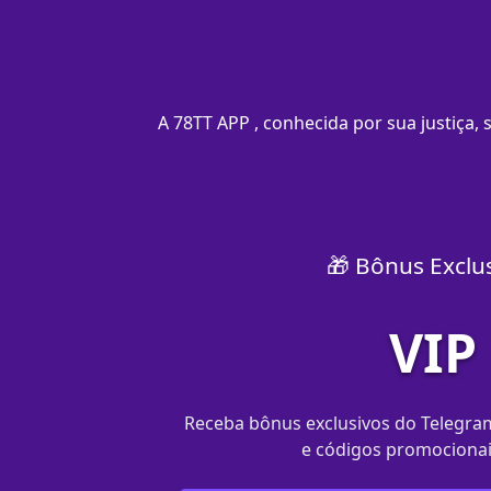
A 78TT APP , conhecida por sua justiça, 
🎁 Bônus Exclu
VIP
Receba bônus exclusivos do Telegra
e códigos promocionai