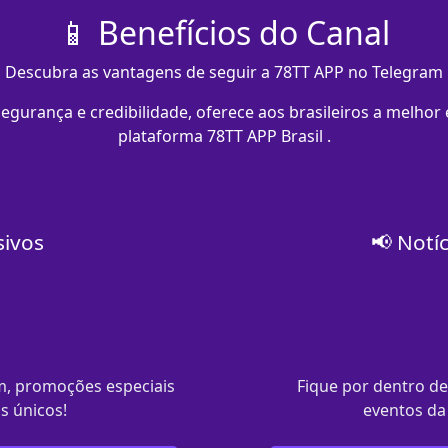
📱 Benefícios do Canal
Descubra as vantagens de seguir a 78TT APP no Telegram
segurança e credibilidade, oferece aos brasileiros a melhor
plataforma 78TT APP Brasil .
sivos
📢 Notí
m, promoções especiais
Fique por dentro d
s únicos!
eventos da