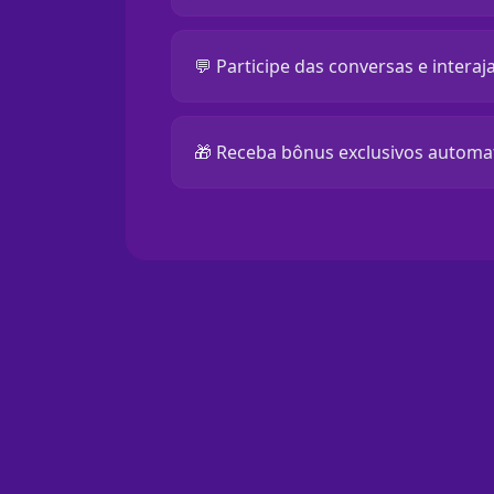
💬 Participe das conversas e interaj
🎁 Receba bônus exclusivos autom