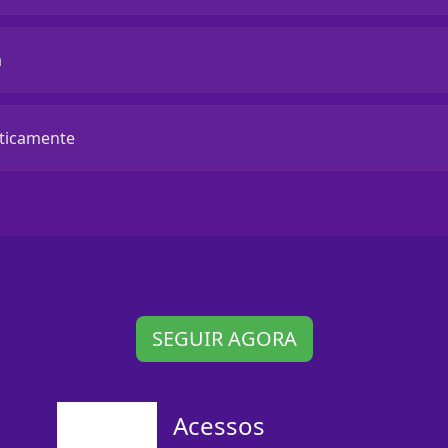
a
aticamente
SEGUIR AGORA
Acessos