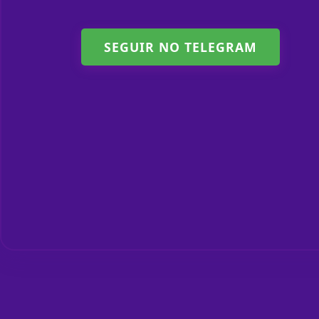
SEGUIR NO TELEGRAM