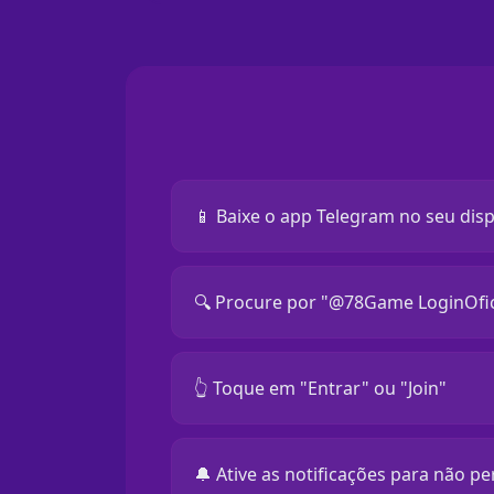
📱 Baixe o app Telegram no seu disp
🔍 Procure por "@78Game LoginOfic
👆 Toque em "Entrar" ou "Join"
🔔 Ative as notificações para não p