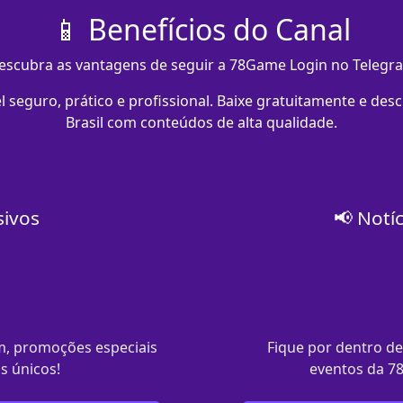
📱 Benefícios do Canal
escubra as vantagens de seguir a 78Game Login no Telegr
seguro, prático e profissional. Baixe gratuitamente e de
Brasil com conteúdos de alta qualidade.
sivos
📢 Notí
m, promoções especiais
Fique por dentro d
s únicos!
eventos da 7