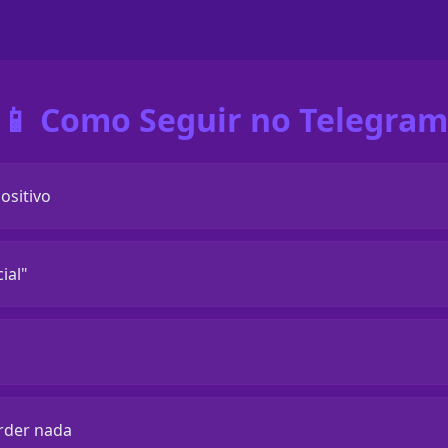
📱 Como Seguir no Telegram
ositivo
ial"
erder nada