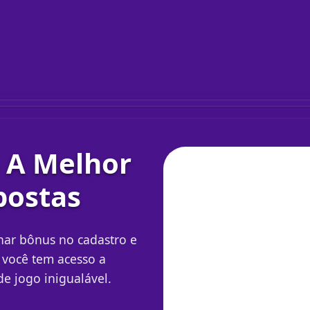
 A Melhor
postas
ar bônus no cadastro e
você tem acesso a
e jogo inigualável.