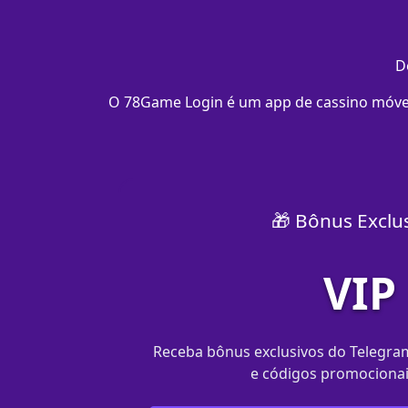
D
O 78Game Login é um app de cassino móvel 
🎁 Bônus Exclu
VIP
Receba bônus exclusivos do Telegra
e códigos promocionai