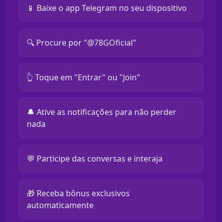
📱 Baixe o app Telegram no seu dispositivo
🔍 Procure por "@78GOficial"
👆 Toque em "Entrar" ou "Join"
🔔 Ative as notificações para não perder
nada
💬 Participe das conversas e interaja
🎁 Receba bônus exclusivos
automaticamente