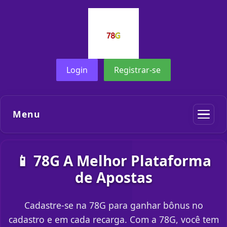
Login
Registrar-se
Menu
📱 78G A Melhor Plataforma
de Apostas
Cadastre-se na 78G para ganhar bônus no
cadastro e em cada recarga. Com a 78G, você tem