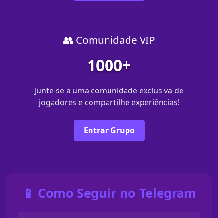
👥 Comunidade VIP
1000+
Junte-se a uma comunidade exclusiva de
jogadores e compartilhe experiências!
Entrar Grupo
📱 Como Seguir no Telegram