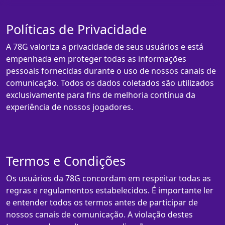
Políticas de Privacidade
A 78G valoriza a privacidade de seus usuários e está
empenhada em proteger todas as informações
pessoais fornecidas durante o uso de nossos canais de
comunicação. Todos os dados coletados são utilizados
exclusivamente para fins de melhoria contínua da
experiência de nossos jogadores.
Termos e Condições
Os usuários da 78G concordam em respeitar todas as
regras e regulamentos estabelecidos. É importante ler
e entender todos os termos antes de participar de
nossos canais de comunicação. A violação destes