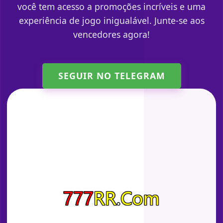
você tem acesso a promoções incríveis e uma
experiência de jogo inigualável. Junte-se aos
vencedores agora!
SEGUIR NO TELEGRAM