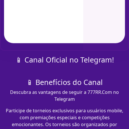
📱 Canal Oficial no Telegram!
📱 Benefícios do Canal
Descubra as vantagens de seguir a 777RR.Com no
Telegram
Participe de torneios exclusivos para usuários mobile,
com premiações especiais e competições
emocionantes. Os torneios são organizados por