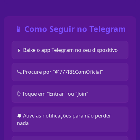
📱 Como Seguir no Telegram
📱 Baixe o app Telegram no seu dispositivo
🔍 Procure por "@777RR.ComOficial"
👆 Toque em "Entrar" ou "Join"
🔔 Ative as notificações para não perder
nada