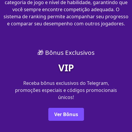
categoria de jogo e nível de habilidade, garantindo que
você sempre encontre competição adequada. O
sistema de ranking permite acompanhar seu progresso
e comparar seu desempenho com outros jogadores.
🎁 Bônus Exclusivos
VIP
Receba bônus exclusivos do Telegram,
promoções especiais e códigos promocionais
únicos!
Ver Bônus