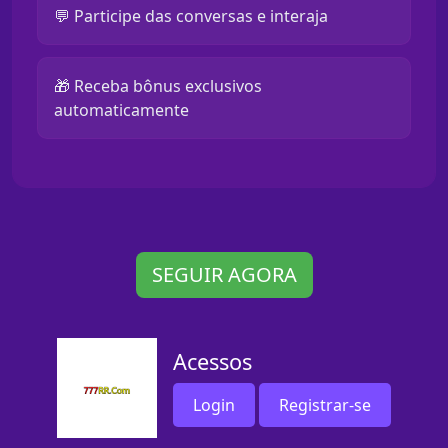
💬 Participe das conversas e interaja
🎁 Receba bônus exclusivos
automaticamente
SEGUIR AGORA
Acessos
Login
Registrar-se