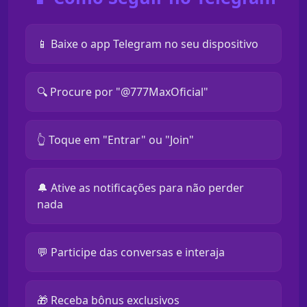
📱 Baixe o app Telegram no seu dispositivo
🔍 Procure por "@777MaxOficial"
👆 Toque em "Entrar" ou "Join"
🔔 Ative as notificações para não perder
nada
💬 Participe das conversas e interaja
🎁 Receba bônus exclusivos