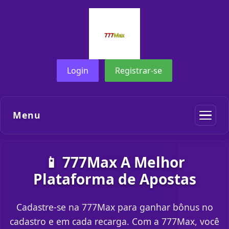
Login
Registrar-se
Menu
📱 777Max A Melhor
Plataforma de Apostas
Cadastre-se na 777Max para ganhar bônus no
cadastro e em cada recarga. Com a 777Max, você