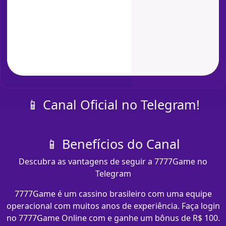
📱 Canal Oficial no Telegram!
📱 Benefícios do Canal
Descubra as vantagens de seguir a 7777Game no
Telegram
7777Game é um cassino brasileiro com uma equipe
operacional com muitos anos de experiência. Faça login
no 7777Game Online com e ganhe um bônus de R$ 100.