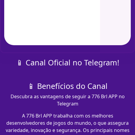
📱 Canal Oficial no Telegram!
📱 Benefícios do Canal
Descubra as vantagens de seguir a 776 Brl APP no
Telegram
A 776 Brl APP trabalha com os melhores
desenvolvedores de jogos do mundo, o que assegura
variedade, inovação e segurança. Os principais nomes