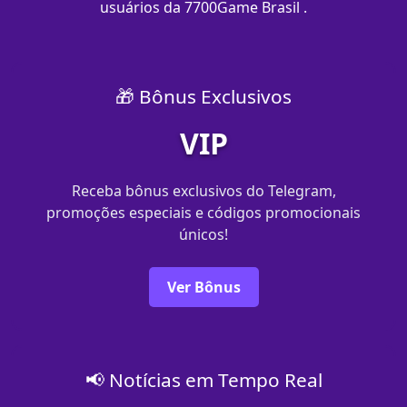
usuários da 7700Game Brasil .
🎁 Bônus Exclusivos
VIP
Receba bônus exclusivos do Telegram,
promoções especiais e códigos promocionais
únicos!
Ver Bônus
📢 Notícias em Tempo Real