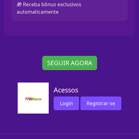
🎁 Receba bônus exclusivos
automaticamente
SEGUIR AGORA
Acessos
Login
Registrar-se