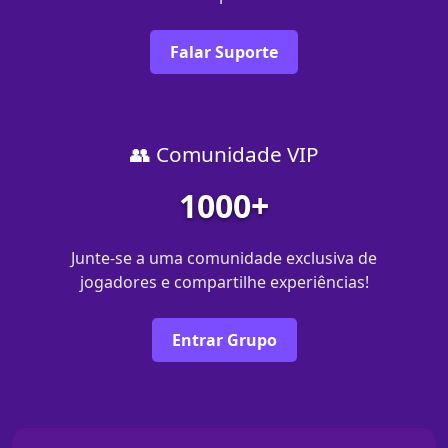
Falar Suporte
👥 Comunidade VIP
1000+
Junte-se a uma comunidade exclusiva de
jogadores e compartilhe experiências!
Entrar Grupo