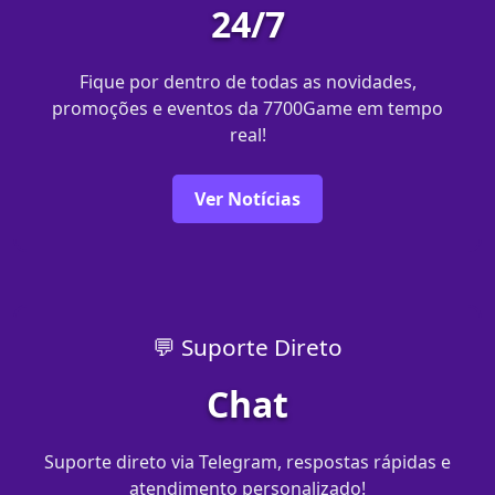
24/7
Fique por dentro de todas as novidades,
promoções e eventos da 7700Game em tempo
real!
Ver Notícias
💬 Suporte Direto
Chat
Suporte direto via Telegram, respostas rápidas e
atendimento personalizado!