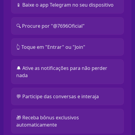
📱 Baixe o app Telegram no seu dispositivo
🔍 Procure por "@7696Oficial"
👆 Toque em "Entrar" ou "Join"
🔔 Ative as notificações para não perder
nada
💬 Participe das conversas e interaja
🎁 Receba bônus exclusivos
automaticamente