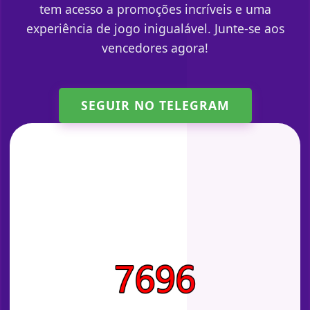
tem acesso a promoções incríveis e uma
experiência de jogo inigualável. Junte-se aos
vencedores agora!
SEGUIR NO TELEGRAM