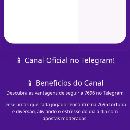
📱 Canal Oficial no Telegram!
📱 Benefícios do Canal
Descubra as vantagens de seguir a 7696 no Telegram
Desejamos que cada jogador encontre na 7696 fortuna
e diversão, aliviando o estresse do dia a dia com
apostas moderadas.