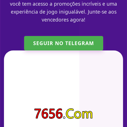
você tem acesso a promoções incríveis e uma
experiência de jogo inigualável. Junte-se aos
vencedores agora!
SEGUIR NO TELEGRAM