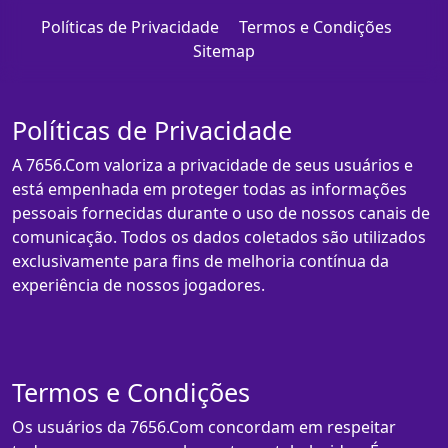
Políticas de Privacidade
Termos e Condições
Sitemap
Políticas de Privacidade
A 7656.Com valoriza a privacidade de seus usuários e
está empenhada em proteger todas as informações
pessoais fornecidas durante o uso de nossos canais de
comunicação. Todos os dados coletados são utilizados
exclusivamente para fins de melhoria contínua da
experiência de nossos jogadores.
Termos e Condições
Os usuários da 7656.Com concordam em respeitar