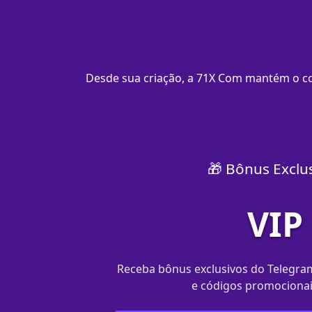
Desde sua criação, a 71X Com mantém o co
🎁 Bônus Exclu
VIP
Receba bônus exclusivos do Telegra
e códigos promocionai