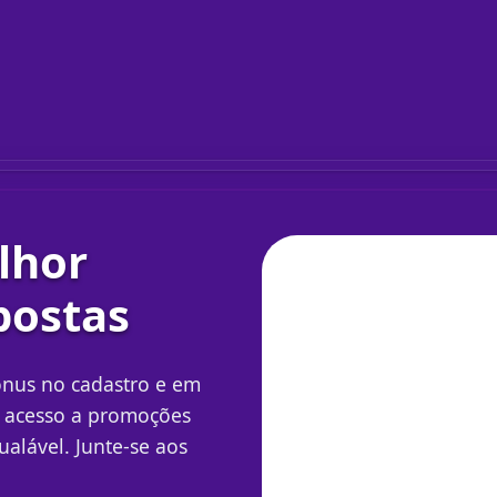
lhor
postas
ônus no cadastro e em
m acesso a promoções
ualável. Junte-se aos