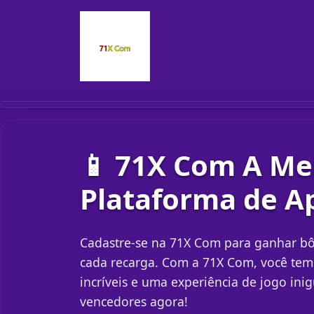
📱 71X Com A Me
Plataforma de A
Cadastre-se na 71X Com para ganhar b
cada recarga. Com a 71X Com, você te
incríveis e uma experiência de jogo inig
vencedores agora!