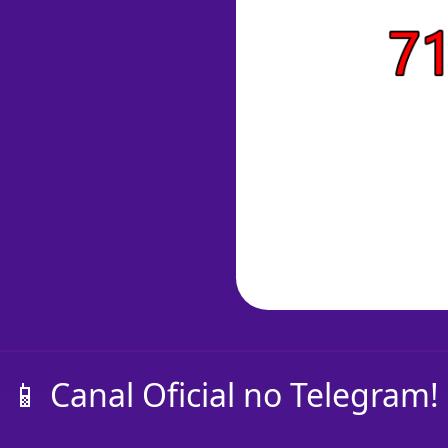
📱 Canal Oficial no Telegram!