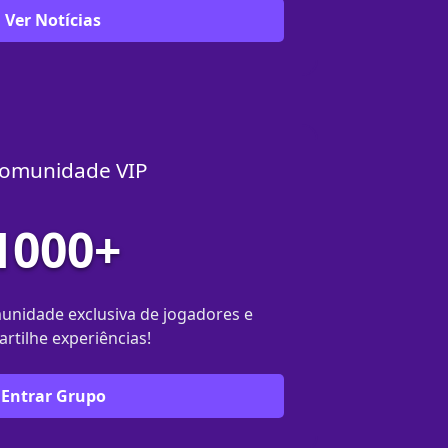
Ver Notícias
Comunidade VIP
1000+
unidade exclusiva de jogadores e
rtilhe experiências!
Entrar Grupo