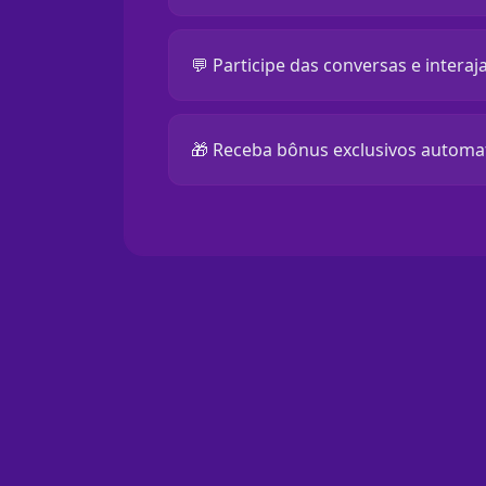
💬 Participe das conversas e interaj
🎁 Receba bônus exclusivos autom