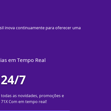
sil inova continuamente para oferecer uma
cias em Tempo Real
24/7
e todas as novidades, promoções e
 71X Com em tempo real!