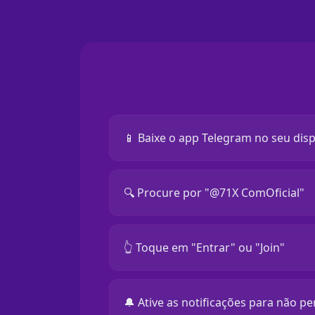
📱 Baixe o app Telegram no seu disp
🔍 Procure por "@71X ComOficial"
👆 Toque em "Entrar" ou "Join"
🔔 Ative as notificações para não p