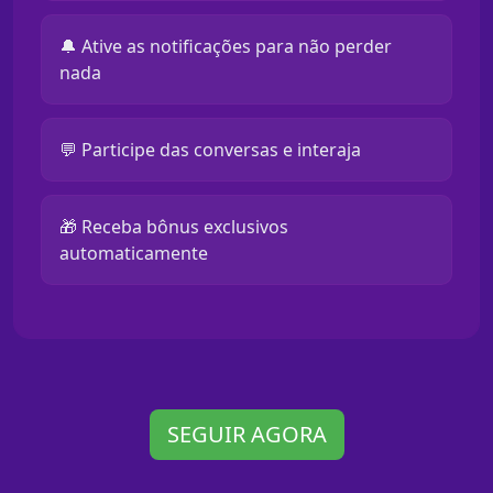
🔔 Ative as notificações para não perder
nada
💬 Participe das conversas e interaja
🎁 Receba bônus exclusivos
automaticamente
SEGUIR AGORA