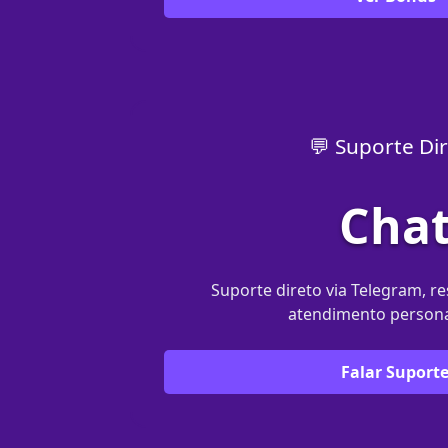
💬 Suporte Di
Cha
Suporte direto via Telegram, r
atendimento persona
Falar Suport