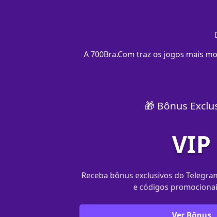
A 700Bra.Com traz os jogos mais m
🎁 Bônus Exclu
VIP
Receba bônus exclusivos do Telegra
e códigos promocionai
Ver Bônus