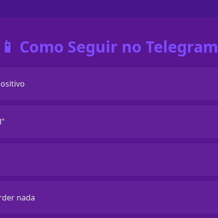
📱 Como Seguir no Telegram
ositivo
l"
erder nada