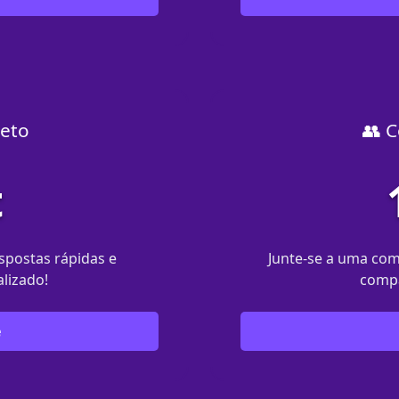
reto
👥 
t
espostas rápidas e
Junte-se a uma com
lizado!
compa
e