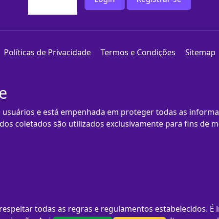
Políticas de Privacidade
Termos e Condições
Sitemap
de
us usuários e está empenhada em proteger todas as informa
os coletados são utilizados exclusivamente para fins de m
speitar todas as regras e regulamentos estabelecidos. É 