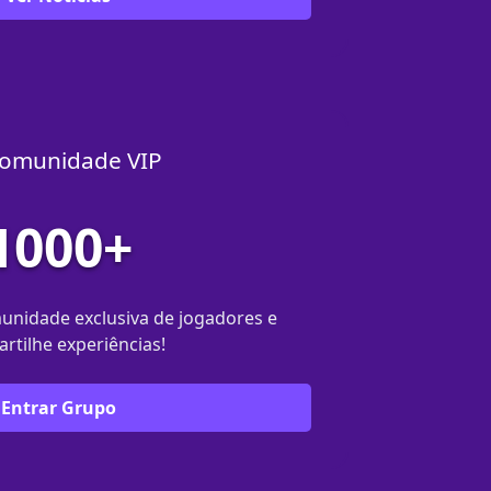
Comunidade VIP
1000+
unidade exclusiva de jogadores e
rtilhe experiências!
Entrar Grupo