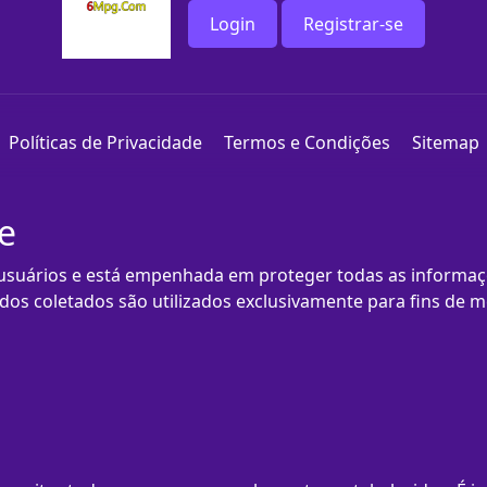
Login
Registrar-se
Políticas de Privacidade
Termos e Condições
Sitemap
de
 usuários e está empenhada em proteger todas as informaç
os coletados são utilizados exclusivamente para fins de m