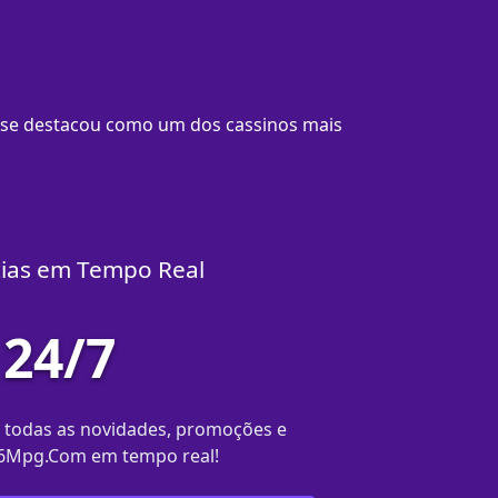
m
 se destacou como um dos cassinos mais
cias em Tempo Real
24/7
e todas as novidades, promoções e
 6Mpg.Com em tempo real!