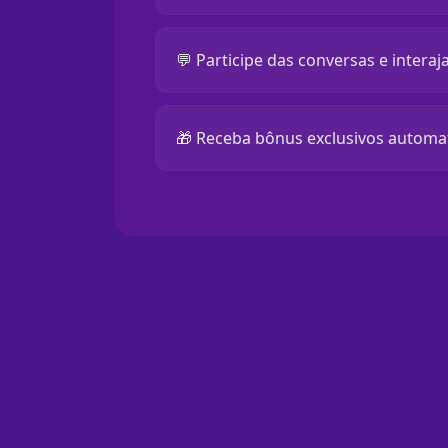
💬 Participe das conversas e interaj
🎁 Receba bônus exclusivos autom