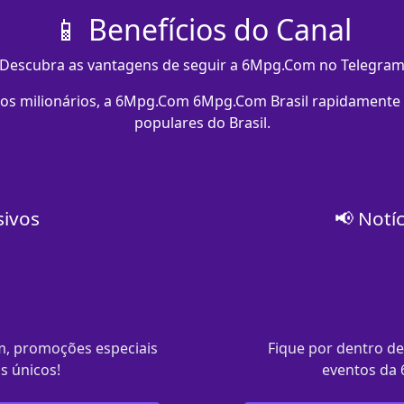
📱 Benefícios do Canal
Descubra as vantagens de seguir a 6Mpg.Com no Telegra
ios milionários, a 6Mpg.Com 6Mpg.Com Brasil rapidamente
populares do Brasil.
sivos
📢 Notí
m, promoções especiais
Fique por dentro d
s únicos!
eventos da