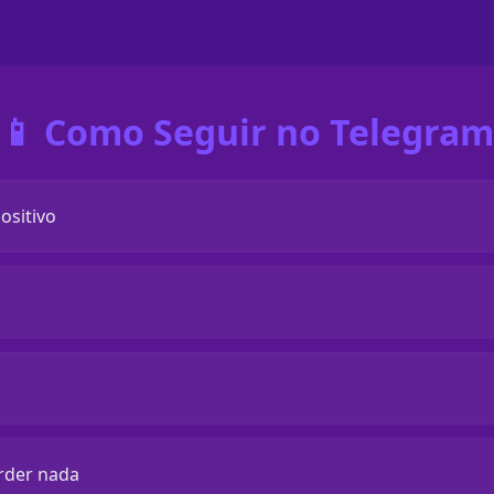
📱 Como Seguir no Telegram
ositivo
"
erder nada