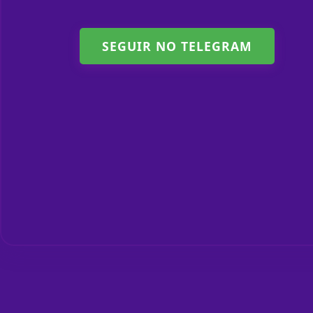
SEGUIR NO TELEGRAM