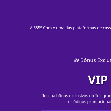
A 6855.Com é uma das plataformas de cassin
🎁 Bônus Exclu
VIP
Receba bônus exclusivos do Telegra
e códigos promocionai