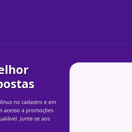
elhor
postas
bônus no cadastro e em
em acesso a promoções
ualável. Junte-se aos