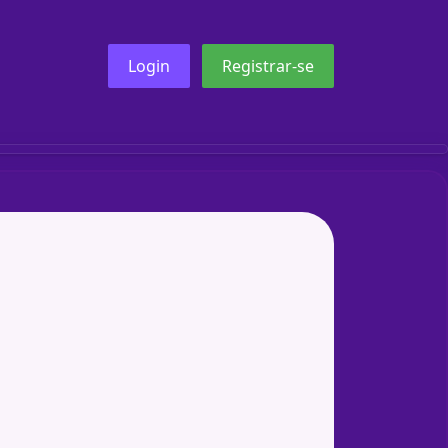
Login
Registrar-se