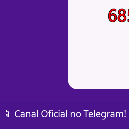
📱 Canal Oficial no Telegram!