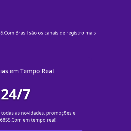
5.Com Brasil são os canais de registro mais
cias em Tempo Real
24/7
e todas as novidades, promoções e
 6855.Com em tempo real!