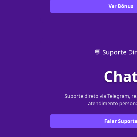
Ver Bônus
💬 Suporte Di
Cha
Suporte direto via Telegram, r
atendimento persona
Falar Suport