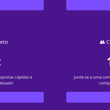
reto
👥 
t
espostas rápidas e
Junte-se a uma com
lizado!
compa
e