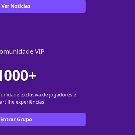
Ver Notícias
Comunidade VIP
1000+
unidade exclusiva de jogadores e
rtilhe experiências!
Entrar Grupo