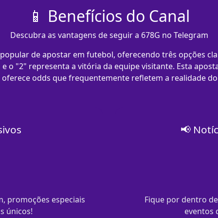
📱 Benefícios do Canal
Descubra as vantagens de seguir a 678G no Telegram
 popular de apostar em futebol, oferecendo três opções clara
e o "2" representa a vitória da equipe visitante. Esta apos
 oferece odds que frequentemente refletem a realidade do
sivos
📢 Notí
m, promoções especiais
Fique por dentro d
s únicos!
eventos 