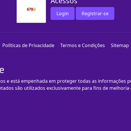
Acessos
Login
Registrar-se
Políticas de Privacidade
Termos e Condições
Sitemap
de
rios e está empenhada em proteger todas as informações p
tados são utilizados exclusivamente para fins de melhoria