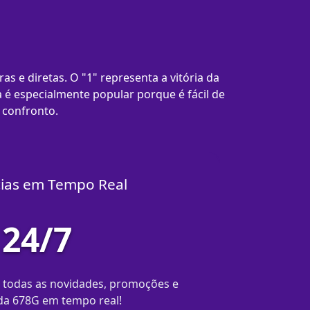
s e diretas. O "1" representa a vitória da
ta é especialmente popular porque é fácil de
 confronto.
cias em Tempo Real
24/7
e todas as novidades, promoções e
da 678G em tempo real!