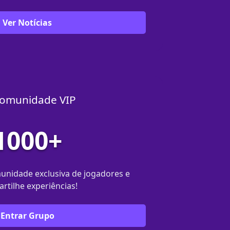
Ver Notícias
Comunidade VIP
1000+
unidade exclusiva de jogadores e
rtilhe experiências!
Entrar Grupo