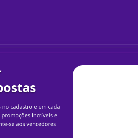
r
postas
 no cadastro e em cada
 promoções incríveis e
unte-se aos vencedores