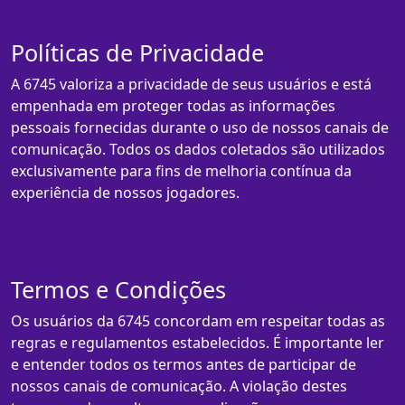
Políticas de Privacidade
A 6745 valoriza a privacidade de seus usuários e está
empenhada em proteger todas as informações
pessoais fornecidas durante o uso de nossos canais de
comunicação. Todos os dados coletados são utilizados
exclusivamente para fins de melhoria contínua da
experiência de nossos jogadores.
Termos e Condições
Os usuários da 6745 concordam em respeitar todas as
regras e regulamentos estabelecidos. É importante ler
e entender todos os termos antes de participar de
nossos canais de comunicação. A violação destes