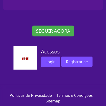
SEGUIR AGORA
Acessos
Login
Registrar-se
Políticas de Privacidade
Termos e Condições
Sitemap