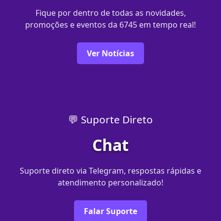
Fique por dentro de todas as novidades,
promoções e eventos da 6745 em tempo real!
Ver Notícias
💬 Suporte Direto
Chat
Suporte direto via Telegram, respostas rápidas e
atendimento personalizado!
Falar Suporte