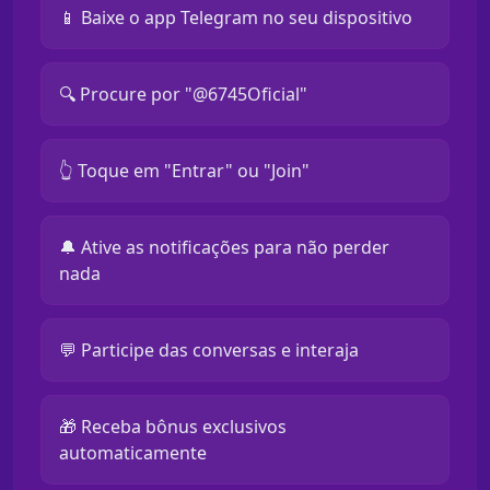
📱 Baixe o app Telegram no seu dispositivo
🔍 Procure por "@6745Oficial"
👆 Toque em "Entrar" ou "Join"
🔔 Ative as notificações para não perder
nada
💬 Participe das conversas e interaja
🎁 Receba bônus exclusivos
automaticamente