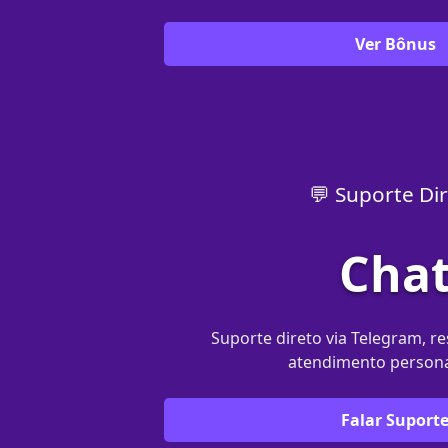
Ver Bônus
💬 Suporte Di
Cha
Suporte direto via Telegram, r
atendimento persona
Falar Suport