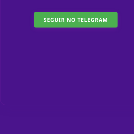
SEGUIR NO TELEGRAM