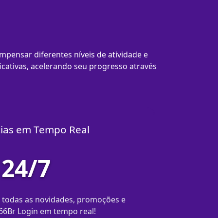
m
mpensar diferentes níveis de atividade e
cativas, acelerando seu progresso através
cias em Tempo Real
24/7
e todas as novidades, promoções e
66Br Login em tempo real!