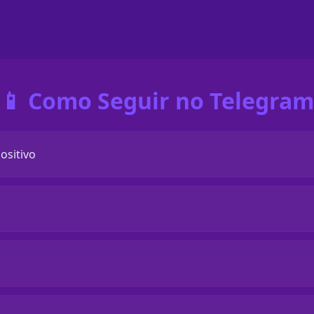
📱 Como Seguir no Telegram
ositivo