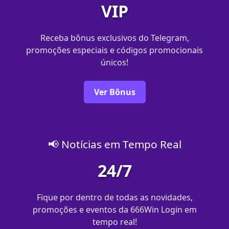
VIP
Receba bônus exclusivos do Telegram,
promoções especiais e códigos promocionais
únicos!
Ver Bônus
📢 Notícias em Tempo Real
24/7
Fique por dentro de todas as novidades,
promoções e eventos da 666Win Login em
tempo real!