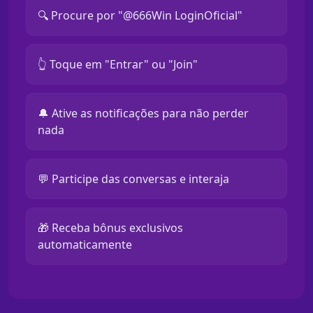
🔍 Procure por "@666Win LoginOficial"
👆 Toque em "Entrar" ou "Join"
🔔 Ative as notificações para não perder
nada
💬 Participe das conversas e interaja
🎁 Receba bônus exclusivos
automaticamente