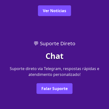
Ver Notícias
💬 Suporte Direto
Chat
Suporte direto via Telegram, respostas rápidas e
atendimento personalizado!
Falar Suporte