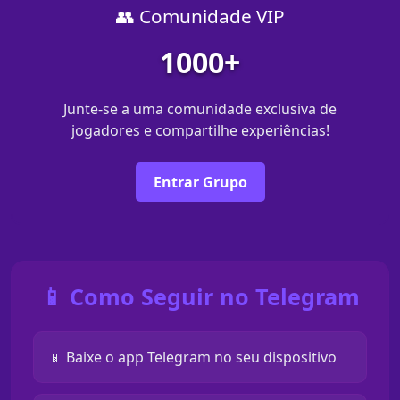
👥 Comunidade VIP
1000+
Junte-se a uma comunidade exclusiva de
jogadores e compartilhe experiências!
Entrar Grupo
📱 Como Seguir no Telegram
📱 Baixe o app Telegram no seu dispositivo