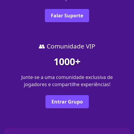
Falar Suporte
👥 Comunidade VIP
1000+
Junte-se a uma comunidade exclusiva de
jogadores e compartilhe experiências!
Entrar Grupo