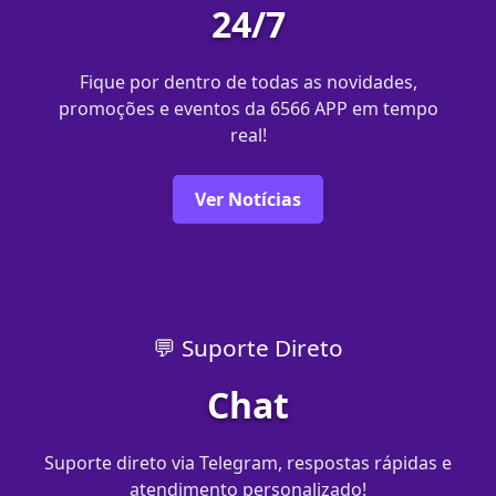
24/7
Fique por dentro de todas as novidades,
promoções e eventos da 6566 APP em tempo
real!
Ver Notícias
💬 Suporte Direto
Chat
Suporte direto via Telegram, respostas rápidas e
atendimento personalizado!