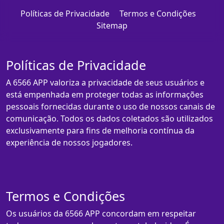
Políticas de Privacidade
Termos e Condições
Sitemap
Políticas de Privacidade
A 6566 APP valoriza a privacidade de seus usuários e
está empenhada em proteger todas as informações
pessoais fornecidas durante o uso de nossos canais de
comunicação. Todos os dados coletados são utilizados
exclusivamente para fins de melhoria contínua da
experiência de nossos jogadores.
Termos e Condições
Os usuários da 6566 APP concordam em respeitar