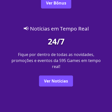
Ver Bônus
📢 Notícias em Tempo Real
24/7
Fique por dentro de todas as novidades,
promoções e eventos da 595 Games em tempo
real!
Ver Notícias