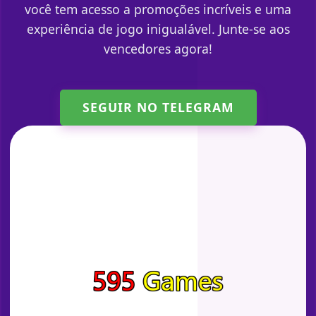
você tem acesso a promoções incríveis e uma
experiência de jogo inigualável. Junte-se aos
vencedores agora!
SEGUIR NO TELEGRAM