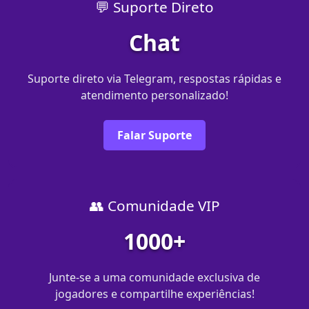
💬 Suporte Direto
Chat
Suporte direto via Telegram, respostas rápidas e
atendimento personalizado!
Falar Suporte
👥 Comunidade VIP
1000+
Junte-se a uma comunidade exclusiva de
jogadores e compartilhe experiências!