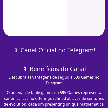
📱 Canal Oficial no Telegram!
📱 Benefícios do Canal
Descubra as vantagens de seguir a 595 Games no
Telegram
O arsenal de table games da 595 Games representa
canonical casino offerings refined através de centuries
de evolution, cada um presenting unique mathematical