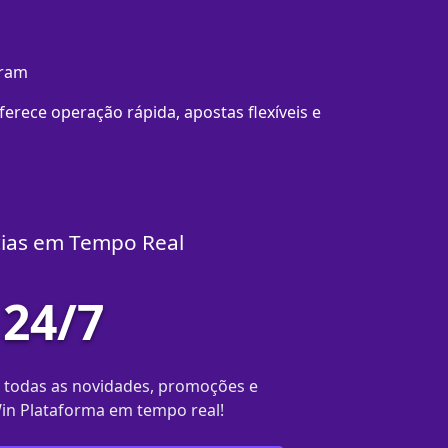
gram
erece operação rápida, apostas flexíveis e
cias em Tempo Real
24/7
e todas as novidades, promoções e
in Plataforma em tempo real!