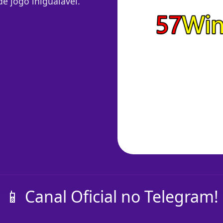
e jogo inigualável.
📱 Canal Oficial no Telegram!