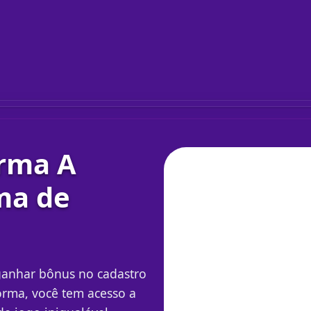
orma A
ma de
ganhar bônus no cadastro
orma, você tem acesso a