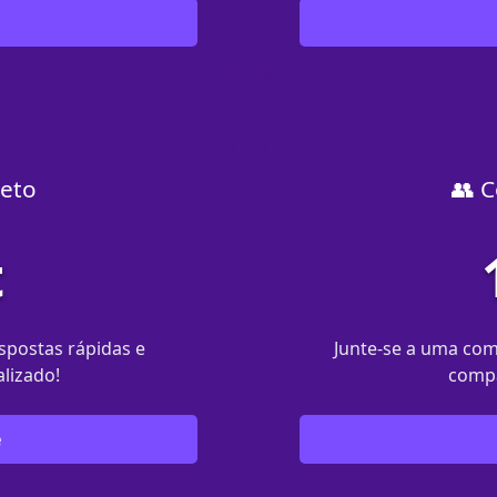
reto
👥 
t
espostas rápidas e
Junte-se a uma com
lizado!
compa
e