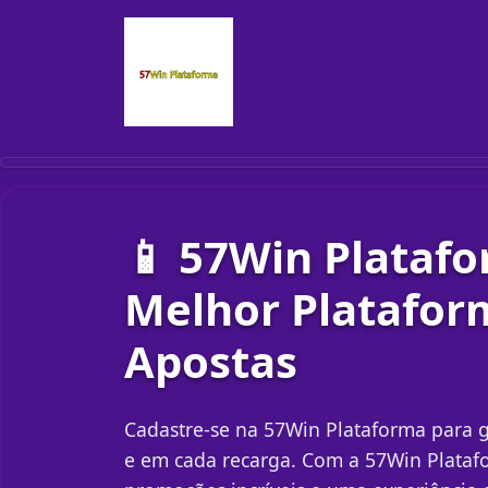
📱 57Win Plataf
Melhor Platafor
Apostas
Cadastre-se na 57Win Plataforma para 
e em cada recarga. Com a 57Win Plataf