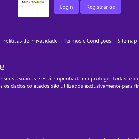
Login
Registrar-se
Políticas de Privacidade
Termos e Condições
Sitemap
de
de seus usuários e está empenhada em proteger todas as i
 os dados coletados são utilizados exclusivamente para fi