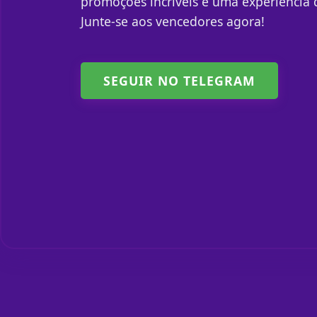
promoções incríveis e uma experiência d
Junte-se aos vencedores agora!
SEGUIR NO TELEGRAM