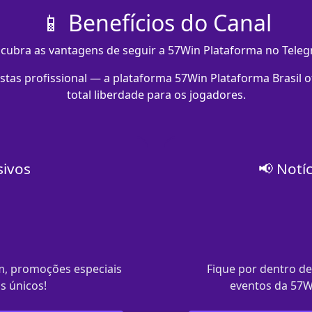
📱 Benefícios do Canal
cubra as vantagens de seguir a 57Win Plataforma no Tele
as profissional — a plataforma 57Win Plataforma Brasil of
total liberdade para os jogadores.
sivos
📢 Notí
m, promoções especiais
Fique por dentro d
s únicos!
eventos da 57W