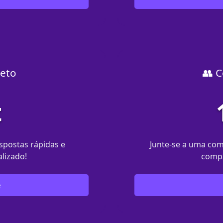
reto
👥 
t
espostas rápidas e
Junte-se a uma com
lizado!
compa
e