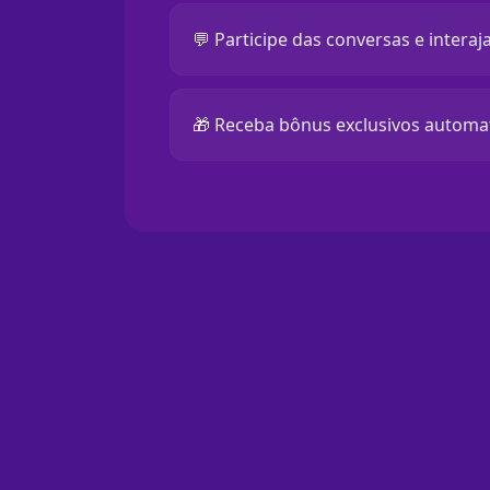
💬 Participe das conversas e interaj
🎁 Receba bônus exclusivos autom