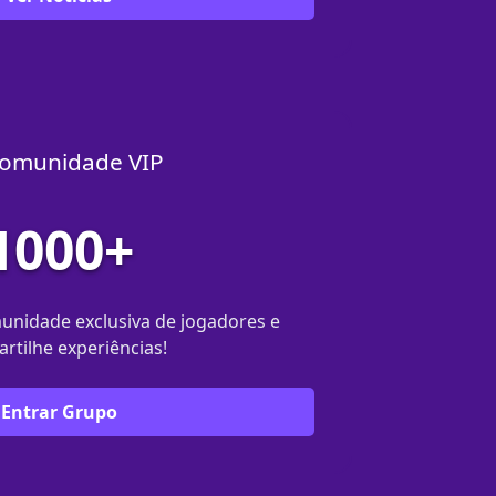
Comunidade VIP
1000+
unidade exclusiva de jogadores e
rtilhe experiências!
Entrar Grupo