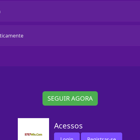
a
aticamente
SEGUIR AGORA
Acessos
Login
Registrar-se