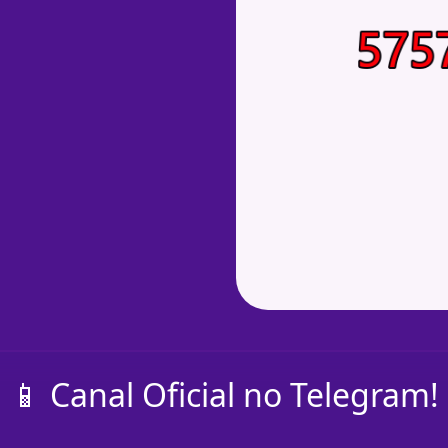
📱 Canal Oficial no Telegram!