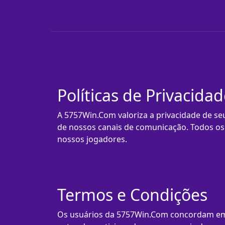
Políticas de Privacida
A 5757Win.Com valoriza a privacidade de s
de nossos canais de comunicação. Todos os 
nossos jogadores.
Termos e Condições
Os usuários da 5757Win.Com concordam em r