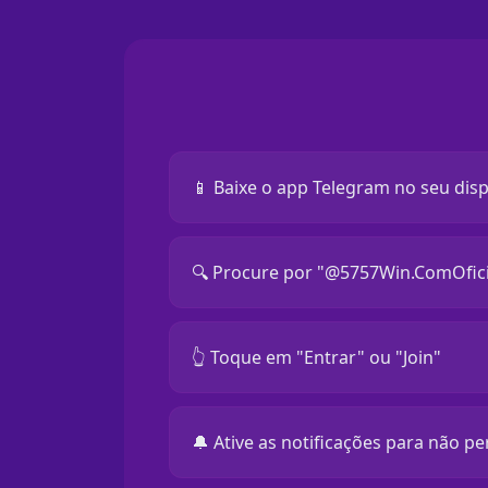
📱 Baixe o app Telegram no seu disp
🔍 Procure por "@5757Win.ComOfici
👆 Toque em "Entrar" ou "Join"
🔔 Ative as notificações para não p