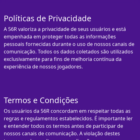
Políticas de Privacidade
A 56R valoriza a privacidade de seus usuários e está
empenhada em proteger todas as informações
pessoais fornecidas durante o uso de nossos canais de
comunicação. Todos os dados coletados são utilizados
exclusivamente para fins de melhoria contínua da
experiência de nossos jogadores.
Termos e Condições
Os usuários da 56R concordam em respeitar todas as
regras e regulamentos estabelecidos. É importante ler
e entender todos os termos antes de participar de
nossos canais de comunicação. A violação destes