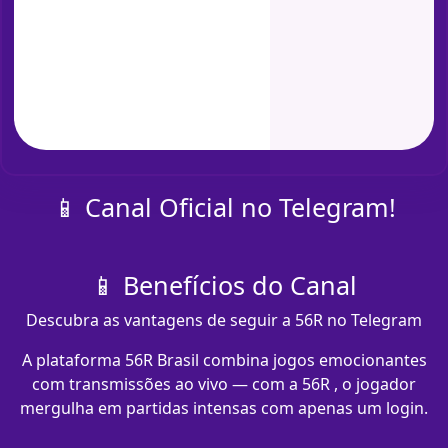
📱 Canal Oficial no Telegram!
📱 Benefícios do Canal
Descubra as vantagens de seguir a 56R no Telegram
A plataforma 56R Brasil combina jogos emocionantes
com transmissões ao vivo — com a 56R , o jogador
mergulha em partidas intensas com apenas um login.