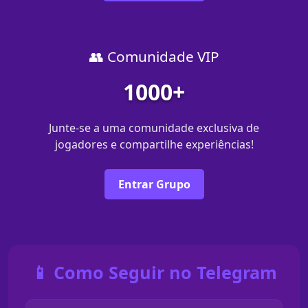
👥 Comunidade VIP
1000+
Junte-se a uma comunidade exclusiva de
jogadores e compartilhe experiências!
Entrar Grupo
📱 Como Seguir no Telegram