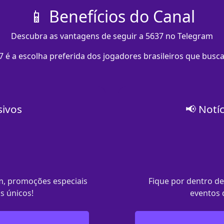
📱 Benefícios do Canal
Descubra as vantagens de seguir a 5637 no Telegram
 é a escolha preferida dos jogadores brasileiros que busc
sivos
📢 Notí
m, promoções especiais
Fique por dentro d
s únicos!
eventos 