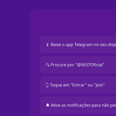
📱 Baixe o app Telegram no seu disp
🔍 Procure por "@5637Oficial"
👆 Toque em "Entrar" ou "Join"
🔔 Ative as notificações para não p