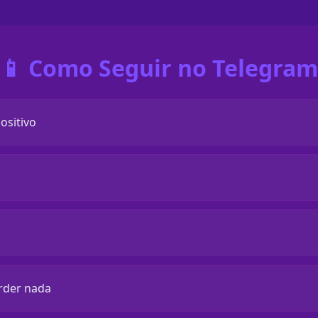
📱 Como Seguir no Telegram
ositivo
erder nada