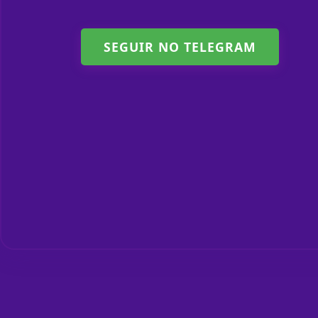
SEGUIR NO TELEGRAM