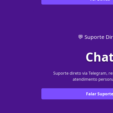
💬 Suporte Di
Cha
Suporte direto via Telegram, r
atendimento persona
Falar Suport