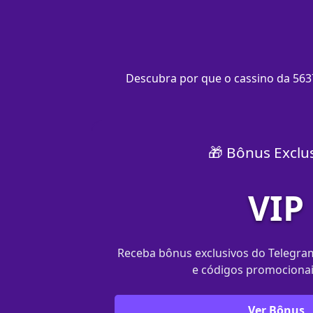
Descubra por que o cassino da 5637
🎁 Bônus Exclu
VIP
Receba bônus exclusivos do Telegra
e códigos promocionai
Ver Bônus