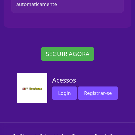
automaticamente
SEGUIR AGORA
Acessos
Login
Registrar-se