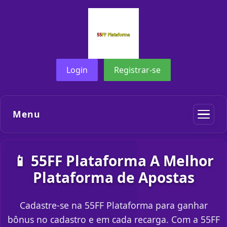
Login
Registrar-se
Menu
📱 55FF Plataforma A Melhor
Plataforma de Apostas
Cadastre-se na 55FF Plataforma para ganhar
bônus no cadastro e em cada recarga. Com a 55FF