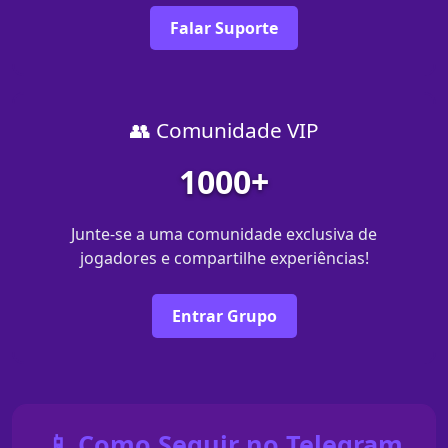
Falar Suporte
👥 Comunidade VIP
1000+
Junte-se a uma comunidade exclusiva de
jogadores e compartilhe experiências!
Entrar Grupo
📱 Como Seguir no Telegram