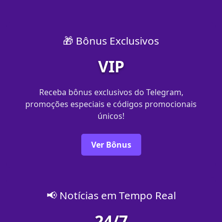
🎁 Bônus Exclusivos
VIP
Receba bônus exclusivos do Telegram,
promoções especiais e códigos promocionais
únicos!
Ver Bônus
📢 Notícias em Tempo Real
24/7