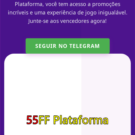
Plataforma, você tem acesso a promoções
incríveis e uma experiência de jogo inigualável.
Junte-se aos vencedores agora!
SEGUIR NO TELEGRAM