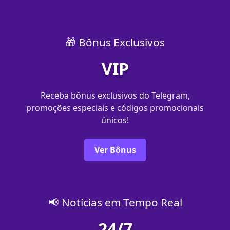
🎁 Bônus Exclusivos
VIP
Receba bônus exclusivos do Telegram,
promoções especiais e códigos promocionais
únicos!
Ver Bônus
📢 Notícias em Tempo Real
24/7