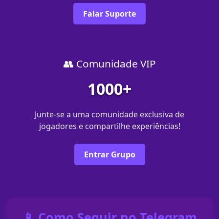
Falar Suporte
👥 Comunidade VIP
1000+
Junte-se a uma comunidade exclusiva de
jogadores e compartilhe experiências!
Entrar Grupo
📱 Como Seguir no Telegram