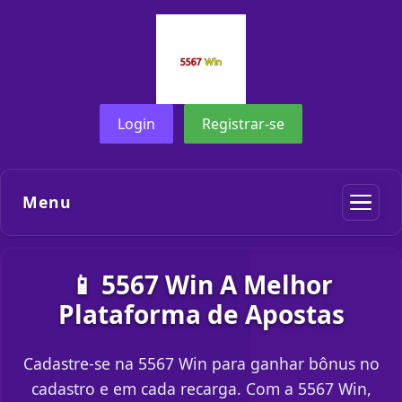
Login
Registrar-se
Menu
📱 5567 Win A Melhor
Plataforma de Apostas
Cadastre-se na 5567 Win para ganhar bônus no
cadastro e em cada recarga. Com a 5567 Win,