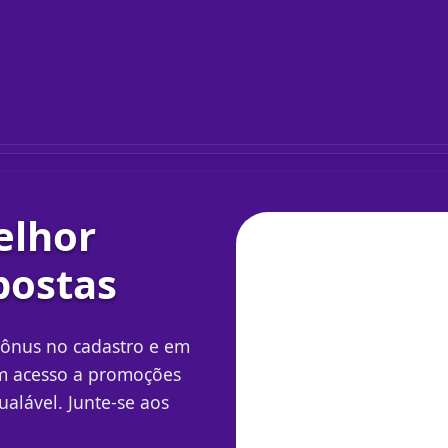
elhor
postas
bônus no cadastro e em
em acesso a promoções
ualável. Junte-se aos