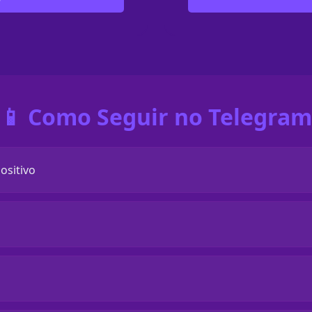
📱 Como Seguir no Telegram
ositivo