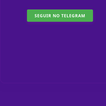
SEGUIR NO TELEGRAM