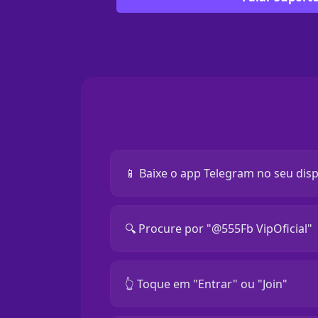
📱 Baixe o app Telegram no seu disp
🔍 Procure por "@555Fb VipOficial"
👆 Toque em "Entrar" ou "Join"