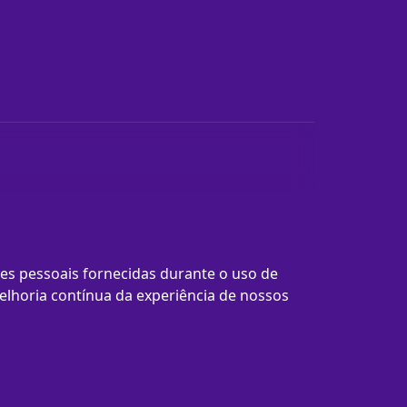
es pessoais fornecidas durante o uso de
elhoria contínua da experiência de nossos