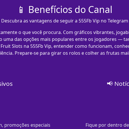
📱 Benefícios do Canal
Descubra as vantagens de seguir a 555Fb Vip no Telegram
atamente o que você procura. Com gráficos vibrantes, jogab
o uma das opções mais populares entre os jogadores — tan
Fruit Slots na 555Fb Vip, entender como funcionam, conhec
iência. Prepare-se para girar os rolos e colher as frutas ma
sivos
📢 Notí
m, promoções especiais
Fique por dentro d