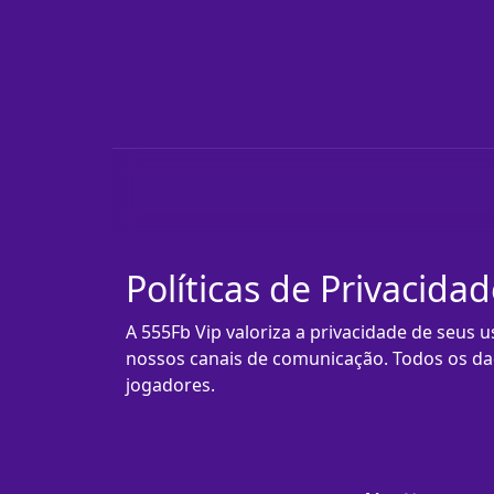
Políticas de Privacida
A 555Fb Vip valoriza a privacidade de seus
nossos canais de comunicação. Todos os dad
jogadores.