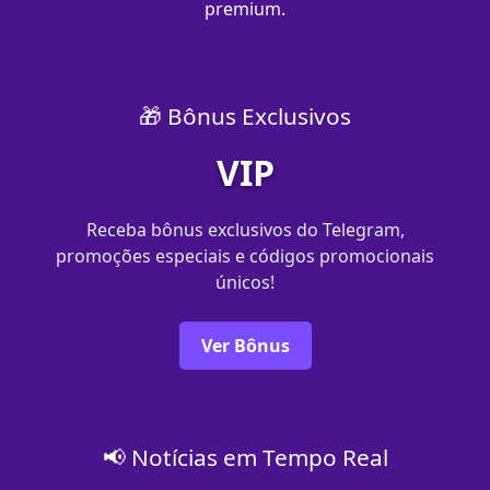
premium.
🎁 Bônus Exclusivos
VIP
Receba bônus exclusivos do Telegram,
promoções especiais e códigos promocionais
únicos!
Ver Bônus
📢 Notícias em Tempo Real