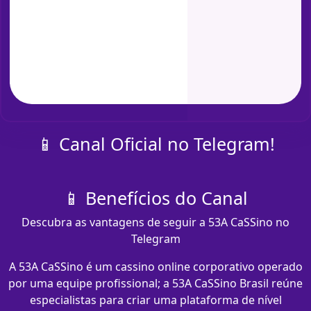
📱 Canal Oficial no Telegram!
📱 Benefícios do Canal
Descubra as vantagens de seguir a 53A CaSSino no
Telegram
A 53A CaSSino é um cassino online corporativo operado
por uma equipe profissional; a 53A CaSSino Brasil reúne
especialistas para criar uma plataforma de nível