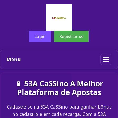
Login
Registrar-se
Menu
📱 53A CaSSino A Melhor
Plataforma de Apostas
Cadastre-se na 53A CaSSino para ganhar bônus
no cadastro e em cada recarga. Com a 53A