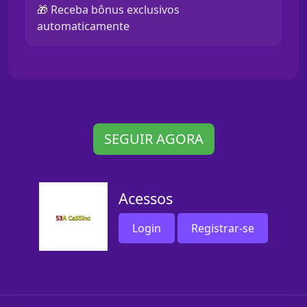
🎁 Receba bônus exclusivos
automaticamente
SEGUIR AGORA
Acessos
Login
Registrar-se