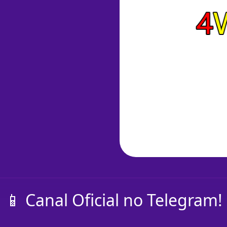
📱 Canal Oficial no Telegram!