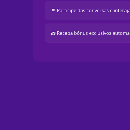
💬 Participe das conversas e interaj
🎁 Receba bônus exclusivos autom