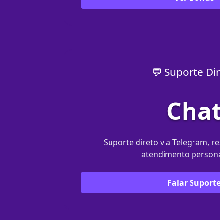
💬 Suporte Di
Cha
Suporte direto via Telegram, r
atendimento persona
Falar Suport