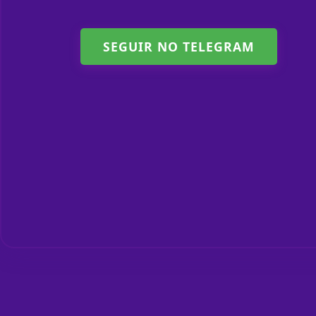
SEGUIR NO TELEGRAM