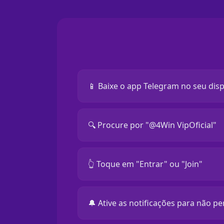
📱 Baixe o app Telegram no seu disp
🔍 Procure por "@4Win VipOficial"
👆 Toque em "Entrar" ou "Join"
🔔 Ative as notificações para não p