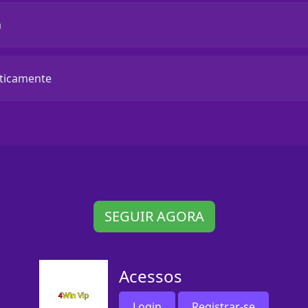
a
aticamente
SEGUIR AGORA
Acessos
Login
Registrar-se