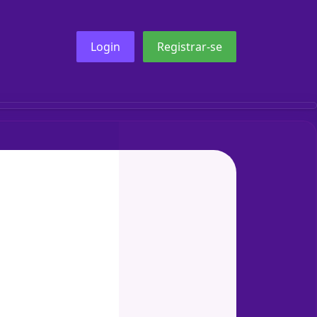
Login
Registrar-se