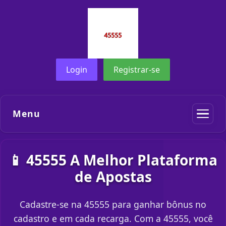
Login
Registrar-se
Menu
📱 45555 A Melhor Plataforma
de Apostas
Cadastre-se na 45555 para ganhar bônus no
cadastro e em cada recarga. Com a 45555, você