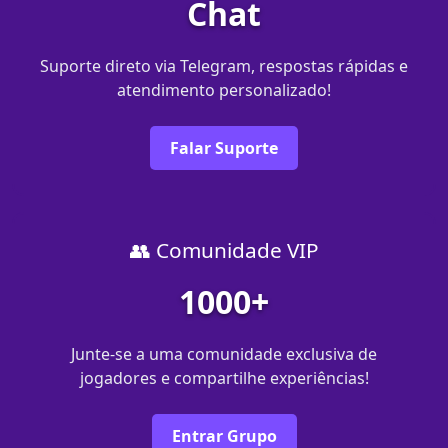
Chat
Suporte direto via Telegram, respostas rápidas e
atendimento personalizado!
Falar Suporte
👥 Comunidade VIP
1000+
Junte-se a uma comunidade exclusiva de
jogadores e compartilhe experiências!
Entrar Grupo