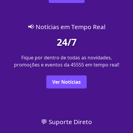
📢 Notícias em Tempo Real
24/7
Fique por dentro de todas as novidades,
promoções e eventos da 45555 em tempo real!
Ver Notícias
💬 Suporte Direto