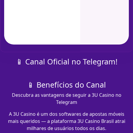
📱 Canal Oficial no Telegram!
📱 Benefícios do Canal
Descubra as vantagens de seguir a 3U Casino no
Telegram
A 3U Casino é um dos softwares de apostas móveis
mais queridos — a plataforma 3U Casino Brasil atrai
milhares de usuários todos os dias.