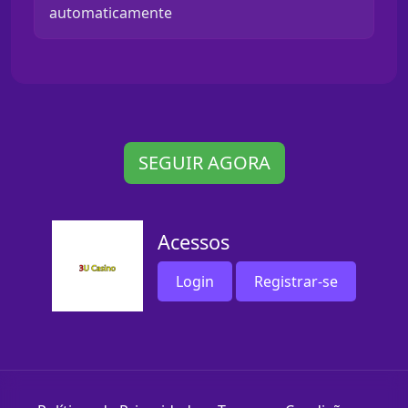
automaticamente
SEGUIR AGORA
Acessos
Login
Registrar-se