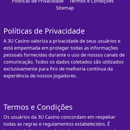
Políticas de Privacidade
Termos e Condições
Sitemap
Políticas de Privacidade
A 3U Casino valoriza a privacidade de seus usuários e
está empenhada em proteger todas as informações
pessoais fornecidas durante o uso de nossos canais de
comunicação. Todos os dados coletados são utilizados
exclusivamente para fins de melhoria contínua da
experiência de nossos jogadores.
Termos e Condições
Os usuários da 3U Casino concordam em respeitar
todas as regras e regulamentos estabelecidos. É