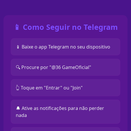
📱 Como Seguir no Telegram
📱 Baixe o app Telegram no seu dispositivo
🔍 Procure por "@36 GameOficial"
👆 Toque em "Entrar" ou "Join"
🔔 Ative as notificações para não perder
nada