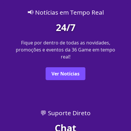
📢 Notícias em Tempo Real
24/7
Fique por dentro de todas as novidades,
promoções e eventos da 36 Game em tempo
real!
Ver Notícias
💬 Suporte Direto
Chat