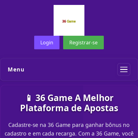
Login
Registrar-se
Menu
📱 36 Game A Melhor
Plataforma de Apostas
Cadastre-se na 36 Game para ganhar bônus no
cadastro e em cada recarga. Com a 36 Game, você