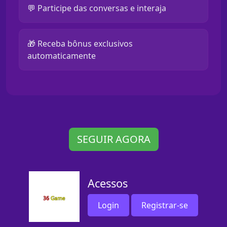
💬 Participe das conversas e interaja
🎁 Receba bônus exclusivos
automaticamente
SEGUIR AGORA
Acessos
Login
Registrar-se