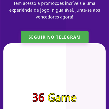
tem acesso a promoções incríveis e uma
experiência de jogo inigualável. Junte-se aos
vencedores agora!
SEGUIR NO TELEGRAM