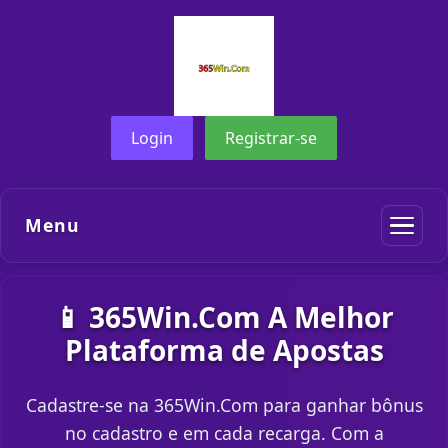
Login
Registrar-se
Menu
📱 365Win.Com A Melhor
Plataforma de Apostas
Cadastre-se na 365Win.Com para ganhar bônus
no cadastro e em cada recarga. Com a