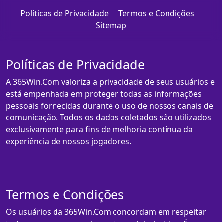
Políticas de Privacidade
Termos e Condições
Sitemap
Políticas de Privacidade
A 365Win.Com valoriza a privacidade de seus usuários e
está empenhada em proteger todas as informações
pessoais fornecidas durante o uso de nossos canais de
comunicação. Todos os dados coletados são utilizados
exclusivamente para fins de melhoria contínua da
experiência de nossos jogadores.
Termos e Condições
Os usuários da 365Win.Com concordam em respeitar