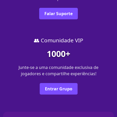
Falar Suporte
👥 Comunidade VIP
1000+
Junte-se a uma comunidade exclusiva de
jogadores e compartilhe experiências!
Entrar Grupo