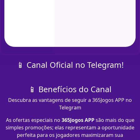
📱 Canal Oficial no Telegram!
📱 Benefícios do Canal
Descubra as vantagens de seguir a 365Jogos APP no
Telegram
As ofertas especiais no
365Jogos APP
são mais do que
simples promoções; elas representam a oportunidade
perfeita para os jogadores maximizaram sua