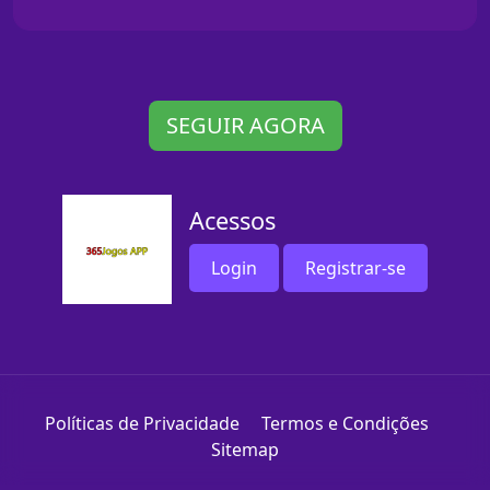
SEGUIR AGORA
Acessos
Login
Registrar-se
Políticas de Privacidade
Termos e Condições
Sitemap