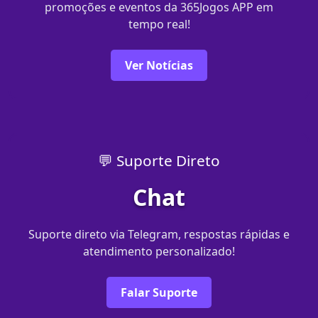
promoções e eventos da 365Jogos APP em
tempo real!
Ver Notícias
💬 Suporte Direto
Chat
Suporte direto via Telegram, respostas rápidas e
atendimento personalizado!
Falar Suporte