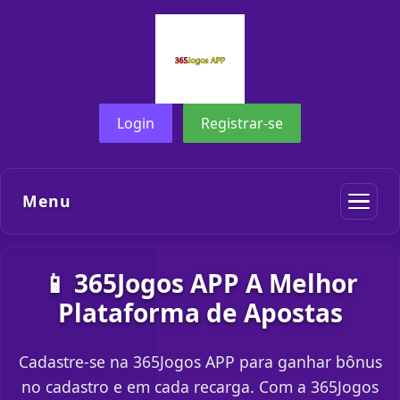
Login
Registrar-se
Menu
📱 365Jogos APP A Melhor
Plataforma de Apostas
Cadastre-se na 365Jogos APP para ganhar bônus
no cadastro e em cada recarga. Com a 365Jogos