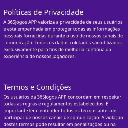
Políticas de Privacidade
A 365Jogos APP valoriza a privacidade de seus usuários
e está empenhada em proteger todas as informações
pessoais fornecidas durante o uso de nossos canais de
comunicação. Todos os dados coletados são utilizados
exclusivamente para fins de melhoria contínua da
experiência de nossos jogadores.
Termos e Condições
Os usuários da 365Jogos APP concordam em respeitar
todas as regras e regulamentos estabelecidos. É
importante ler e entender todos os termos antes de
participar de nossos canais de comunicação. A violação
destes termos pode resultar em penalizações ou na