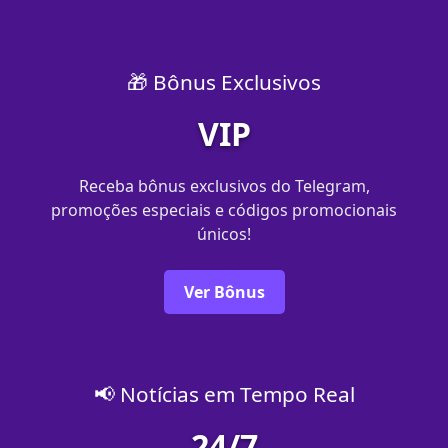
🎁 Bônus Exclusivos
VIP
Receba bônus exclusivos do Telegram,
promoções especiais e códigos promocionais
únicos!
Ver Bônus
📢 Notícias em Tempo Real
24/7