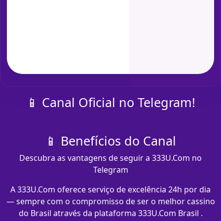
📱 Canal Oficial no Telegram!
📱 Benefícios do Canal
Descubra as vantagens de seguir a 333U.Com no
Telegram
A 333U.Com oferece serviço de excelência 24h por dia
— sempre com o compromisso de ser o melhor cassino
do Brasil através da plataforma 333U.Com Brasil .