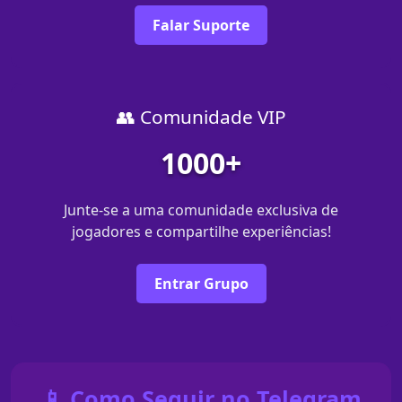
Falar Suporte
👥 Comunidade VIP
1000+
Junte-se a uma comunidade exclusiva de
jogadores e compartilhe experiências!
Entrar Grupo
📱 Como Seguir no Telegram