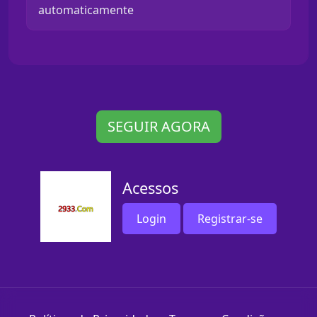
automaticamente
SEGUIR AGORA
Acessos
Login
Registrar-se