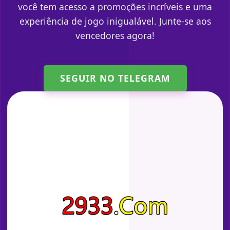
você tem acesso a promoções incríveis e uma
experiência de jogo inigualável. Junte-se aos
vencedores agora!
SEGUIR NO TELEGRAM