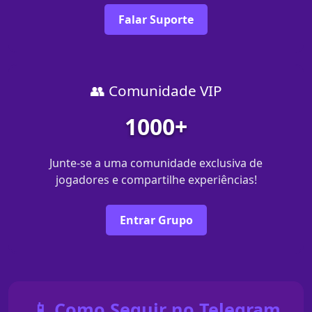
Falar Suporte
👥 Comunidade VIP
1000+
Junte-se a uma comunidade exclusiva de
jogadores e compartilhe experiências!
Entrar Grupo
📱 Como Seguir no Telegram