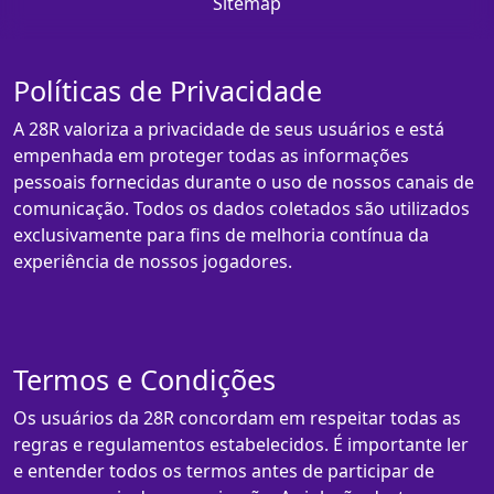
Sitemap
Políticas de Privacidade
A 28R valoriza a privacidade de seus usuários e está
empenhada em proteger todas as informações
pessoais fornecidas durante o uso de nossos canais de
comunicação. Todos os dados coletados são utilizados
exclusivamente para fins de melhoria contínua da
experiência de nossos jogadores.
Termos e Condições
Os usuários da 28R concordam em respeitar todas as
regras e regulamentos estabelecidos. É importante ler
e entender todos os termos antes de participar de