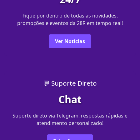
Fique por dentro de todas as novidades,
promoções e eventos da 28R em tempo real!
Ver Notícias
💬 Suporte Direto
Chat
Suporte direto via Telegram, respostas rápidas e
atendimento personalizado!