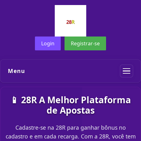
Login
Registrar-se
Menu
📱 28R A Melhor Plataforma
de Apostas
Cadastre-se na 28R para ganhar bônus no
cadastro e em cada recarga. Com a 28R, você tem