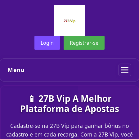
Login
Registrar-se
Menu
📱 27B Vip A Melhor
Plataforma de Apostas
Cadastre-se na 27B Vip para ganhar bônus no
cadastro e em cada recarga. Com a 27B Vip, você