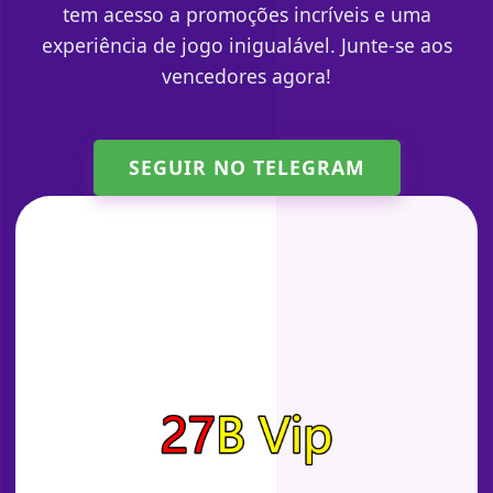
tem acesso a promoções incríveis e uma
experiência de jogo inigualável. Junte-se aos
vencedores agora!
SEGUIR NO TELEGRAM