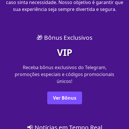
caso sinta necessidade. Nosso objetivo é garantir que
sua experiência seja sempre divertida e segura.
🎁 Bônus Exclusivos
VIP
Receba bônus exclusivos do Telegram,
promoções especiais e códigos promocionais
únicos!
Ver Bônus
📢 Notícias em Tempo Real