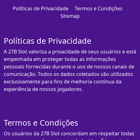
Políticas de Privacidade
Termos e Condições
Sitemap
Políticas de Privacidade
A 27B Slot valoriza a privacidade de seus usuários e está
empenhada em proteger todas as informações
pessoais fornecidas durante o uso de nossos canais de
comunicação. Todos os dados coletados são utilizados
exclusivamente para fins de melhoria contínua da
experiência de nossos jogadores.
Termos e Condições
Os usuários da 27B Slot concordam em respeitar todas