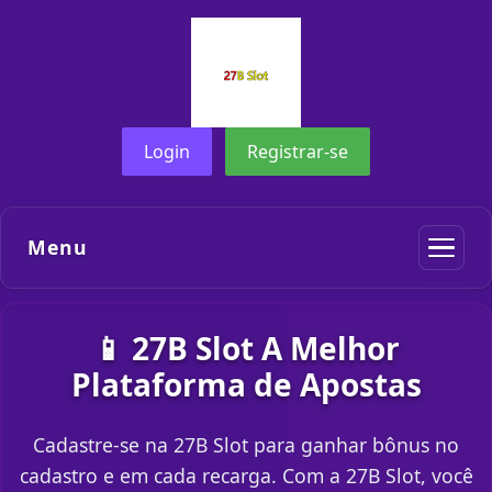
Login
Registrar-se
Menu
📱 27B Slot A Melhor
Plataforma de Apostas
Cadastre-se na 27B Slot para ganhar bônus no
cadastro e em cada recarga. Com a 27B Slot, você