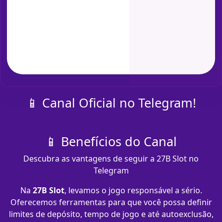
📱 Canal Oficial no Telegram!
📱 Benefícios do Canal
Descubra as vantagens de seguir a 27B Slot no
Telegram
Na
27B Slot
, levamos o jogo responsável a sério.
Oferecemos ferramentas para que você possa definir
limites de depósito, tempo de jogo e até autoexclusão,