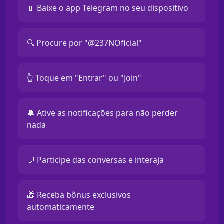
📱 Baixe o app Telegram no seu dispositivo
🔍 Procure por "@237NOficial"
👆 Toque em "Entrar" ou "Join"
🔔 Ative as notificações para não perder
nada
💬 Participe das conversas e interaja
🎁 Receba bônus exclusivos
automaticamente