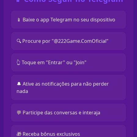
📱 Baixe o app Telegram no seu dispositivo
🔍 Procure por "@222Game.ComOficial"
👆 Toque em "Entrar" ou "Join"
🔔 Ative as notificações para não perder
nada
💬 Participe das conversas e interaja
🎁 Receba bônus exclusivos