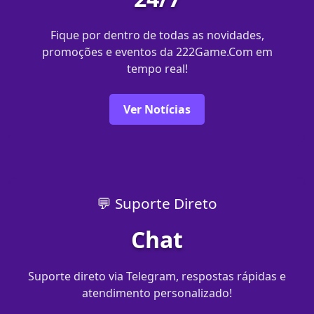
Fique por dentro de todas as novidades,
promoções e eventos da 222Game.Com em
tempo real!
Ver Notícias
💬 Suporte Direto
Chat
Suporte direto via Telegram, respostas rápidas e
atendimento personalizado!