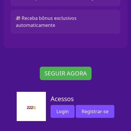
🎁 Receba bônus exclusivos
automaticamente
SEGUIR AGORA
Acessos
Login
Registrar-se