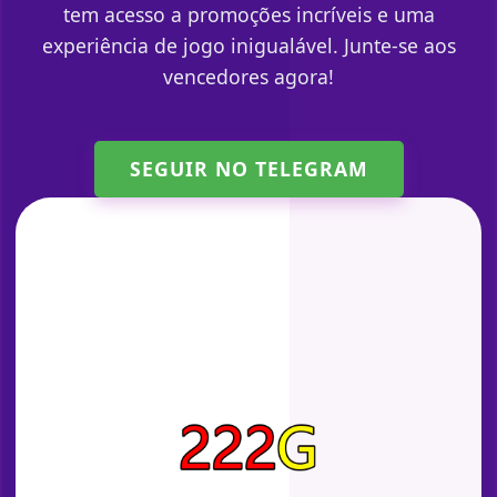
tem acesso a promoções incríveis e uma
experiência de jogo inigualável. Junte-se aos
vencedores agora!
SEGUIR NO TELEGRAM