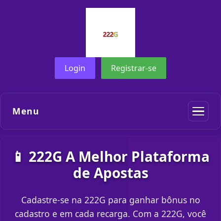
Login
Registrar-se
Menu
📱 222G A Melhor Plataforma
de Apostas
Cadastre-se na 222G para ganhar bônus no
cadastro e em cada recarga. Com a 222G, você