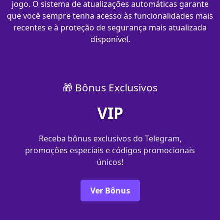
jogo. O sistema de atualizações automáticas garante
que você sempre tenha acesso às funcionalidades mais
recentes e à proteção de segurança mais atualizada
disponível.
🎁 Bônus Exclusivos
VIP
Receba bônus exclusivos do Telegram,
promoções especiais e códigos promocionais
únicos!
Ver Bônus