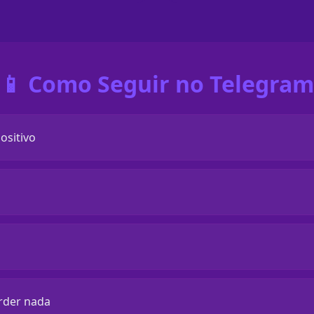
📱 Como Seguir no Telegram
ositivo
erder nada