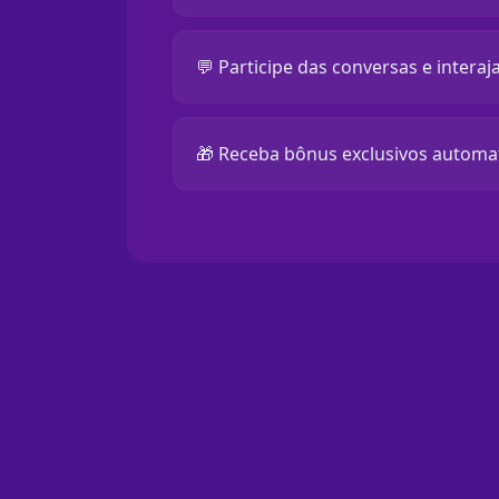
💬 Participe das conversas e interaj
🎁 Receba bônus exclusivos autom