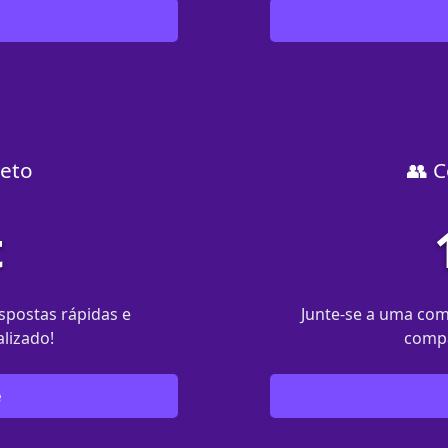
reto
👥 
t
espostas rápidas e
Junte-se a uma com
lizado!
compa
e