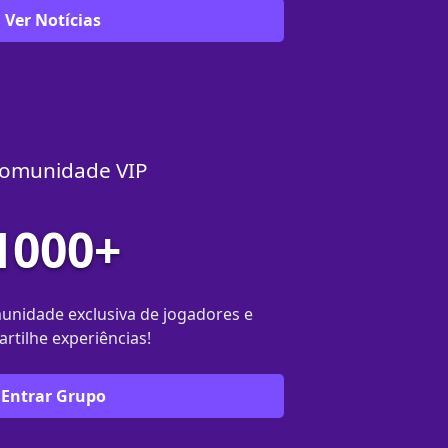
Ver Notícias
Comunidade VIP
1000+
unidade exclusiva de jogadores e
rtilhe experiências!
Entrar Grupo