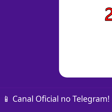
📱 Canal Oficial no Telegram!