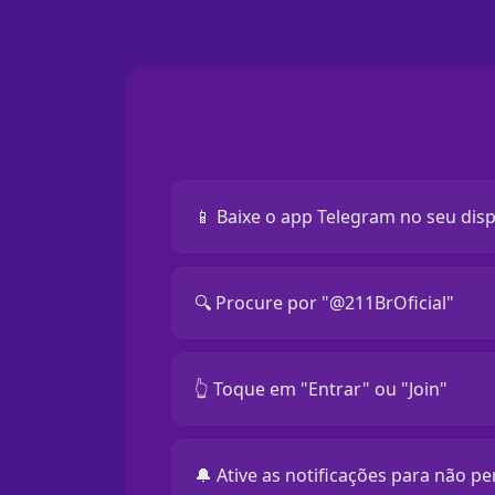
📱 Baixe o app Telegram no seu disp
🔍 Procure por "@211BrOficial"
👆 Toque em "Entrar" ou "Join"
🔔 Ative as notificações para não p