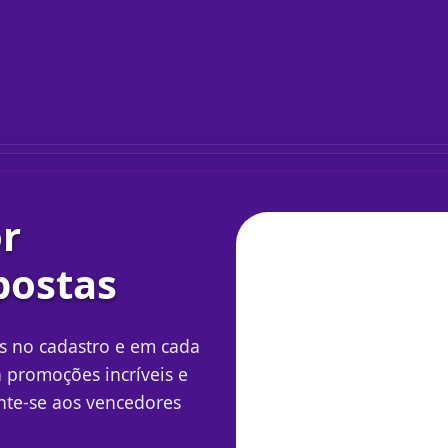
or
postas
s no cadastro e em cada
 promoções incríveis e
unte-se aos vencedores