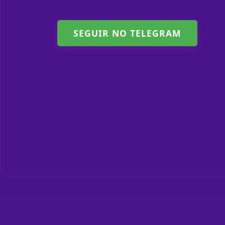
SEGUIR NO TELEGRAM