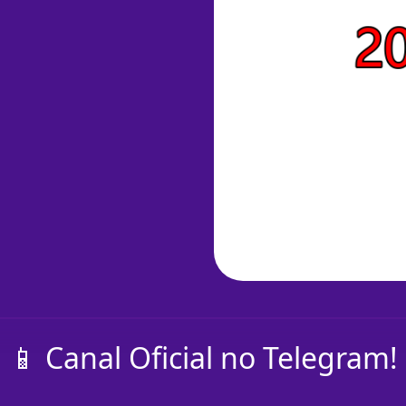
📱 Canal Oficial no Telegram!