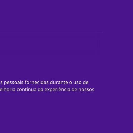
s pessoais fornecidas durante o uso de
elhoria contínua da experiência de nossos