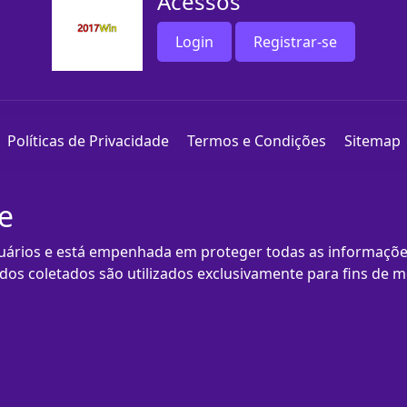
Acessos
Login
Registrar-se
Políticas de Privacidade
Termos e Condições
Sitemap
de
suários e está empenhada em proteger todas as informaçõe
os coletados são utilizados exclusivamente para fins de m