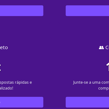
reto
👥 
t
espostas rápidas e
Junte-se a uma com
lizado!
compa
e